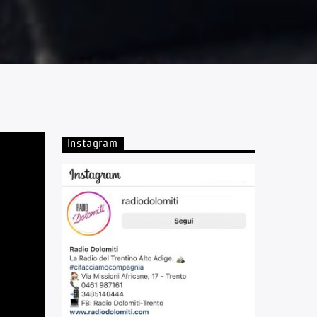
Instagram