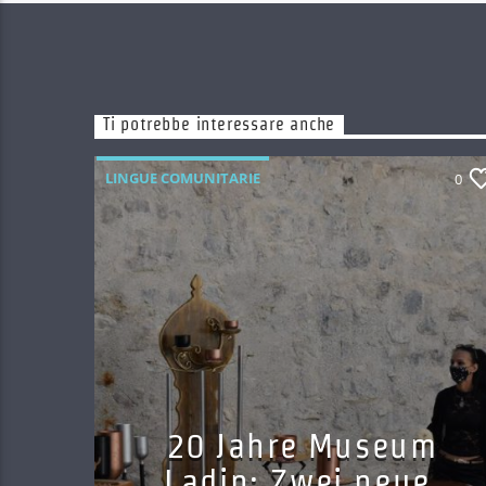
Ti potrebbe interessare anche
LINGUE COMUNITARIE
0
20 Jahre Museum
Ladin: Zwei neue