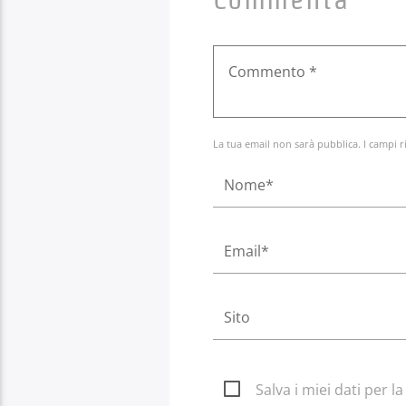
La tua email non sarà pubblica. I campi r
Salva i miei dati per 