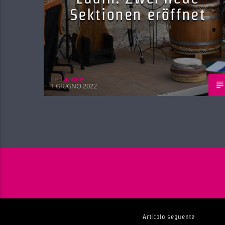
Sektionen eröffnet
Red.azione
1 GIUGNO 2022
Articolo seguente