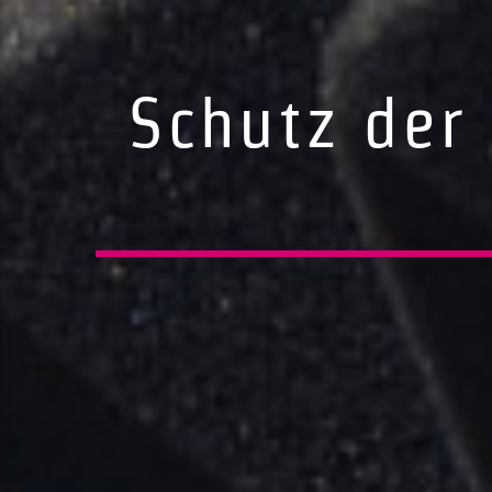
Schutz der