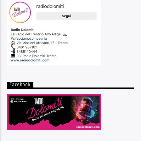
Facebook