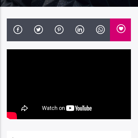
Radio Dolomiti