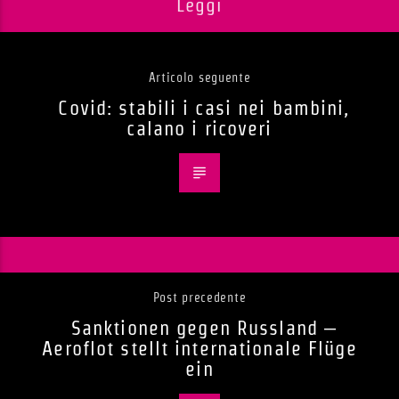
Leggi
Articolo seguente
Covid: stabili i casi nei bambini,
calano i ricoveri
Post precedente
Sanktionen gegen Russland –
Aeroflot stellt internationale Flüge
ein