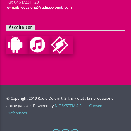
Fax 0461/231129
Ascolta con
© Copyright 2019 Radio Dolomiti Srl. E' vietata la riproduzione
anche parziale. Powered by
NIT SYSTEM S.R.L.
|
Consent
Preferences