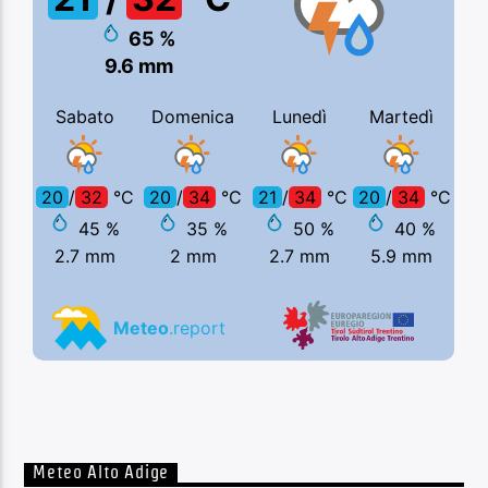
Meteo Alto Adige