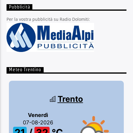
Pubblicità
Per la vostra pubblicità su Radio Dolomiti:
Meteo Trentino