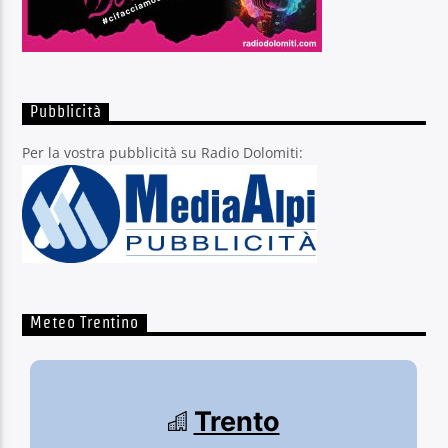
Pubblicità
Per la vostra pubblicità su Radio Dolomiti:
Meteo Trentino