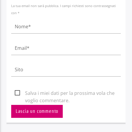
La tua email non sarà pubblica. I campi richiesti sono contrassegnati
con *
Salva i miei dati per la prossima vola che
voglio commentare.