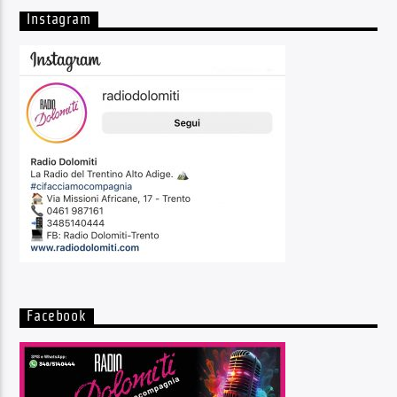
Instagram
Facebook