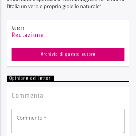
l’Italia un vero e proprio gioiello naturale”.
Autore
Red.azione
Archivio di questo autore
Opinione dei lettori
Commenta