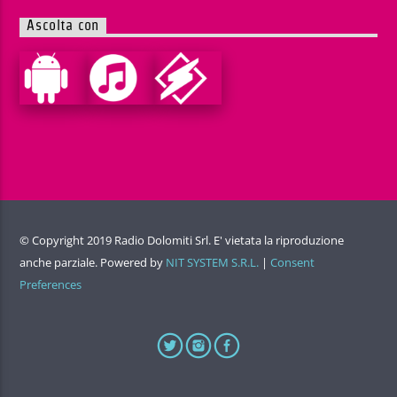
Ascolta con
© Copyright 2019 Radio Dolomiti Srl. E' vietata la riproduzione
anche parziale. Powered by
NIT SYSTEM S.R.L.
|
Consent
Preferences