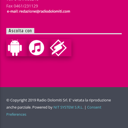
Fax 0461/231129
Ascolta con
© Copyright 2019 Radio Dolomiti Srl. E' vietata la riproduzione
anche parziale. Powered by
NIT SYSTEM S.R.L.
|
Consent
Preferences