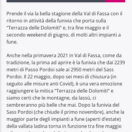
Prende il via la bella stagione della Val di Fassa con il
ritorno in attività della funivia che porta sulla
“Terrazza delle Dolomiti” e, tra fine maggio e il
secondo weekend di giugno, di molti altri impianti a
Radio Dolomiti
fune.
Anche nella primavera 2021 in Val di Fassa, come da
tradizione, la prima ad aprire è la funivia che dai 2239
metri di Passo Pordoi sale ai 2950 metri del Sass
Pordoi. Il 22 maggio, dopo sei mesi di chiusura (in
seguito alle misure anti Covid), è una vera emozione
raggiungere la mitica “Terrazza delle Dolomiti” e
siamo certi che le montagne, da lassù, ci
sembreranno più belle che mai. Dopo la funivia del
Sass Pordoi (che chiude il primo novembre), anche la
maggior parte degli impianti a fune (aperti d’estate)
della vallata ladina torna in funzione tra fine maggio