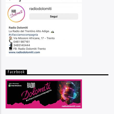
Facebook