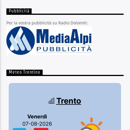
Pubblicità
Per la vostra pubblicità su Radio Dolomiti:
Meteo Trentino