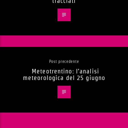
tracciati
Post precedente
Meteotrentino: l’analisi
meteorologica del 25 giugno