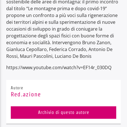
sostenibile delle aree di montagna: il primo incontro
dal titolo “Le montagne prima e dopo covid-19”
propone un confronto a più voci sulla rigenerazione
dei territori alpini e sulla sperimentazione di nuove
occasioni di sviluppo in grado di coniugare la
progettazione degli spazi fisici con buone forme di
economia e socialità. Intervengono Bruno Zanon,
Gianluca Cepollaro, Federica Corrado, Antonio De
Rossi, Mauri Pascolini, Luciano De Bonis
https://www.youtube.com/watch?v=EF14r_030DQ
Autore
Red.azione
Archivio di questo autore