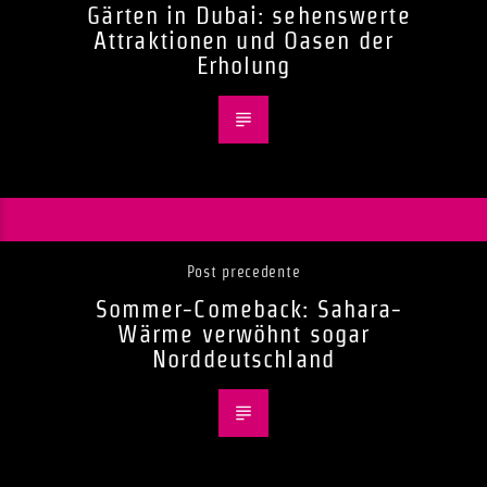
Gärten in Dubai: sehenswerte
Attraktionen und Oasen der
Erholung
Post precedente
Sommer-Comeback: Sahara-
Wärme verwöhnt sogar
Norddeutschland