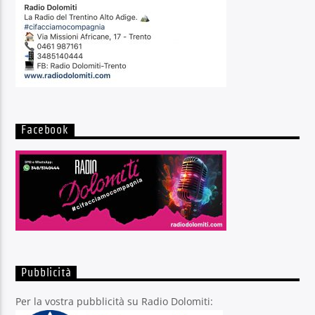
Facebook
Pubblicità
Per la vostra pubblicità su Radio Dolomiti: