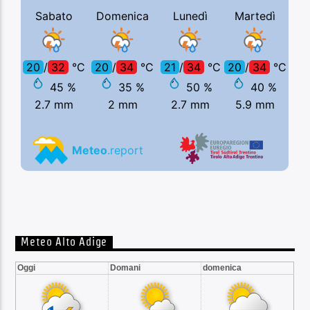
Meteo Alto Adige
Oggi
Domani
domenica