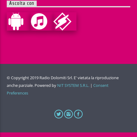
Ascolta con
© Copyright 2019 Radio Dolomiti Srl. E' vietata la riproduzione
anche parziale. Powered by
NIT SYSTEM S.R.L.
|
Consent
Preferences