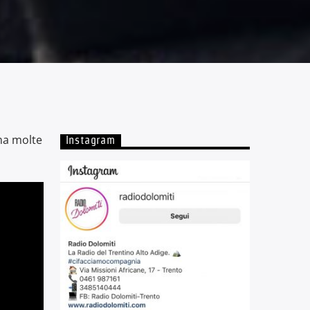
 ma molte
Instagram