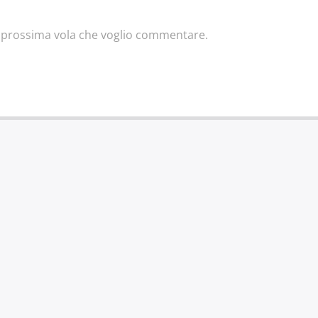
la prossima vola che voglio commentare.