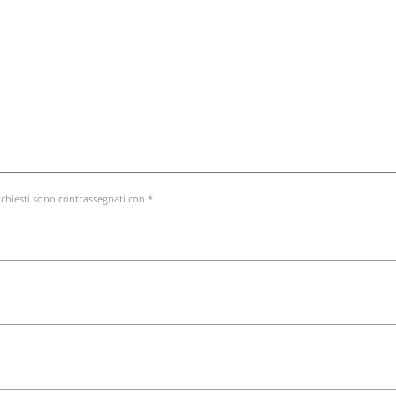
ichiesti sono contrassegnati con *