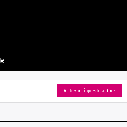
Archivio di questo autore