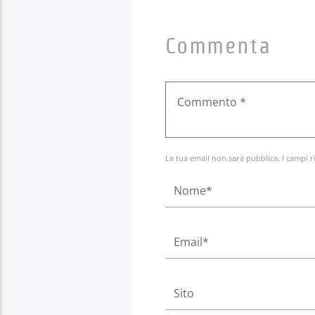
Commenta
La tua email non sarà pubblica. I campi r