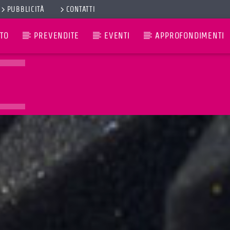
PUBBLICITÀ
CONTATTI
TO
PREVENDITE
EVENTI
APPROFONDIMENTI