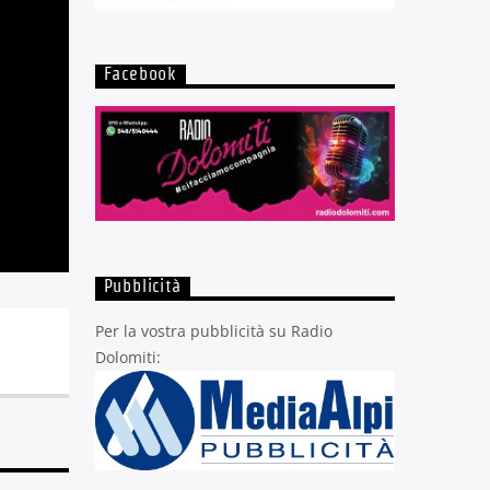
Facebook
Pubblicità
Per la vostra pubblicità su Radio
Dolomiti: