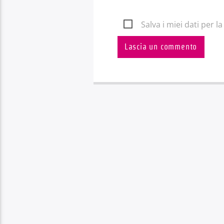
Salva i miei dati per 