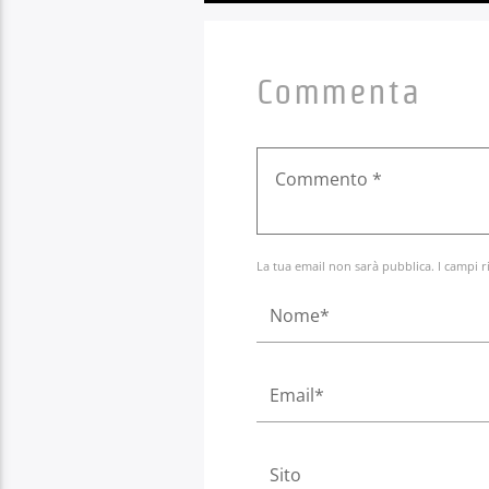
Commenta
La tua email non sarà pubblica. I campi r