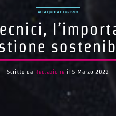
ALTA QUOTA E TURISMO
ecnici, l’impor
stione sostenib
Scritto da
Red.azione
il 5 Marzo 2022