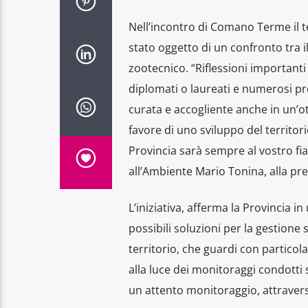
Nell’incontro di Comano Terme il te
stato oggetto di un confronto tra il
zootecnico. “Riflessioni importanti
diplomati o laureati e numerosi pr
curata e accogliente anche in un’ot
favore di uno sviluppo del territor
Provincia sarà sempre al vostro fia
all’Ambiente Mario Tonina, alla pre
L’iniziativa, afferma la Provincia 
possibili soluzioni per la gestione 
territorio, che guardi con particol
alla luce dei monitoraggi condotti
un attento monitoraggio, attraverso