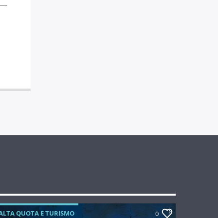
ALTA QUOTA E TURISMO
0