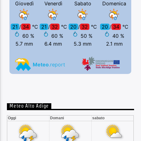
Meteo Alto Adige
Oggi
Domani
sabato