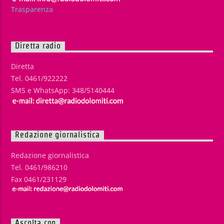
Trasparenza
Diretta radio
Diretta
Tel. 0461/922222
SMS e WhatsApp: 348/5140444
Redazione giornalistica
Redazione giornalistica
Tel. 0461/986210
Fax 0461/231129
Ascolta con