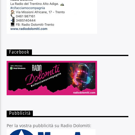
Facebook
Pubblicità
Per la vostra pubblicità su Radio Dolomiti: