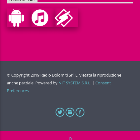
© Copyright 2019 Radio Dolomiti Srl. E' vietata la riproduzione
anche parziale. Powered by
NIT SYSTEM S.R.L.
|
Consent
Preferences