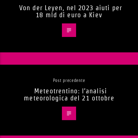
Von der Leyen, nel 2023 aiuti per
18 mld di euro a Kiev
Post precedente
Meteotrentino: l’analisi
meteorologica del 21 ottobre