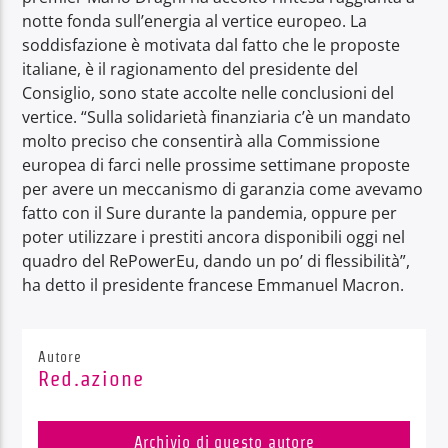
notte fonda sull’energia al vertice europeo. La
soddisfazione è motivata dal fatto che le proposte
italiane, è il ragionamento del presidente del
Consiglio, sono state accolte nelle conclusioni del
vertice. “Sulla solidarietà finanziaria c’è un mandato
molto preciso che consentirà alla Commissione
europea di farci nelle prossime settimane proposte
per avere un meccanismo di garanzia come avevamo
fatto con il Sure durante la pandemia, oppure per
poter utilizzare i prestiti ancora disponibili oggi nel
quadro del RePowerEu, dando un po’ di flessibilità”,
ha detto il presidente francese Emmanuel Macron.
Autore
Red.azione
Archivio di questo autore