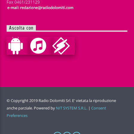
Fax 0461/231129
Ascolta con
© Copyright 2019 Radio Dolomiti Srl. E' vietata la riproduzione
anche parziale. Powered by
NIT SYSTEM S.R.L.
|
Consent
Preferences