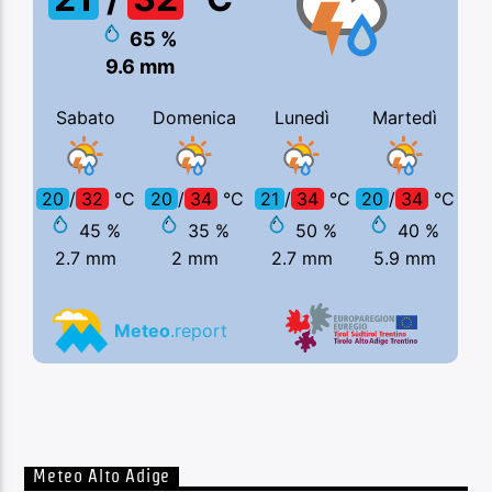
Meteo Alto Adige