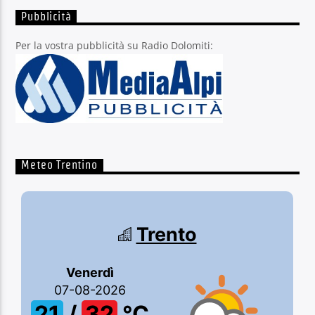
Pubblicità
Per la vostra pubblicità su Radio Dolomiti:
Meteo Trentino