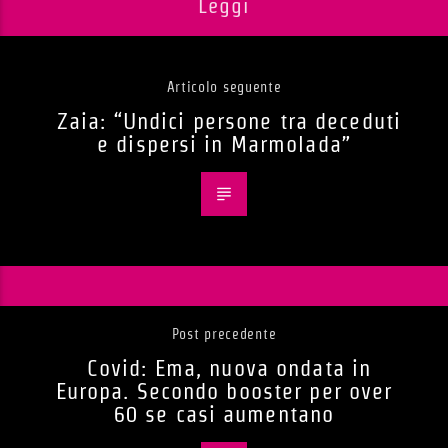
Leggi
Articolo seguente
Zaia: “Undici persone tra deceduti
e dispersi in Marmolada”
Post precedente
Covid: Ema, nuova ondata in
Europa. Secondo booster per over
60 se casi aumentano