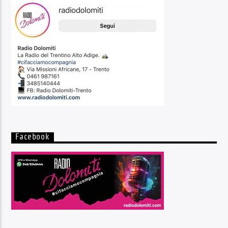
Facebook