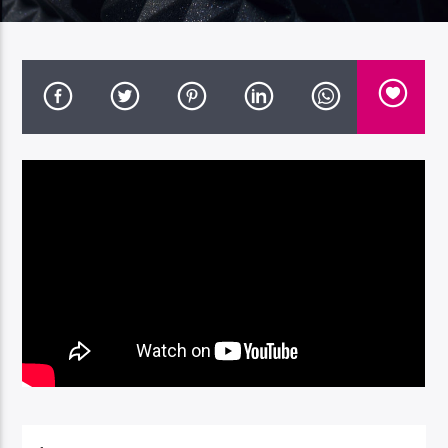
Radio Dolomiti