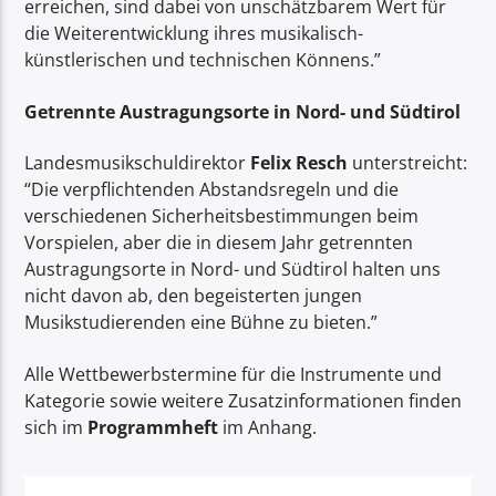
erreichen, sind dabei von unschätzbarem Wert für
die Weiterentwicklung ihres musikalisch-
künstlerischen und technischen Könnens.”
Getrennte Austragungsorte in Nord- und Südtirol
Landesmusikschuldirektor
Felix Resch
unterstreicht:
“Die verpflichtenden Abstandsregeln und die
verschiedenen Sicherheitsbestimmungen beim
Vorspielen, aber die in diesem Jahr getrennten
Austragungsorte in Nord- und Südtirol halten uns
nicht davon ab, den begeisterten jungen
Musikstudierenden eine Bühne zu bieten.”
Alle Wettbewerbstermine für die Instrumente und
Kategorie sowie weitere Zusatzinformationen finden
sich im
Programmheft
im Anhang.