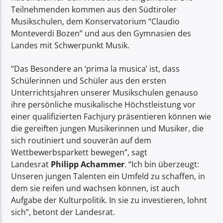
Teilnehmenden kommen aus den Südtiroler
Musikschulen, dem Konservatorium “Claudio
Monteverdi Bozen” und aus den Gymnasien des
Landes mit Schwerpunkt Musik.
“Das Besondere an ‘prima la musica’ ist, dass
Schülerinnen und Schüler aus den ersten
Unterrichtsjahren unserer Musikschulen genauso
ihre persönliche musikalische Höchstleistung vor
einer qualifizierten Fachjury präsentieren können wie
die gereiften jungen Musikerinnen und Musiker, die
sich routiniert und souverän auf dem
Wettbewerbsparkett bewegen”, sagt
Landesrat
Philipp Achammer
. “Ich bin überzeugt:
Unseren jungen Talenten ein Umfeld zu schaffen, in
dem sie reifen und wachsen können, ist auch
Aufgabe der Kulturpolitik. In sie zu investieren, lohnt
sich”, betont der Landesrat.