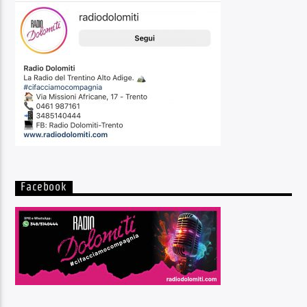
Facebook