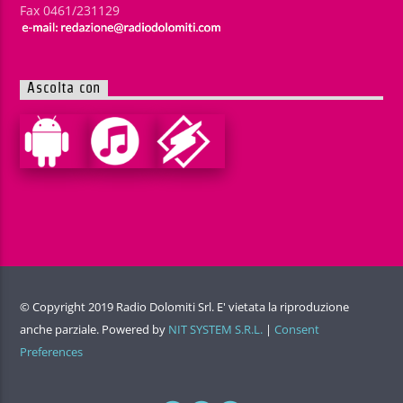
Fax 0461/231129
Ascolta con
© Copyright 2019 Radio Dolomiti Srl. E' vietata la riproduzione
anche parziale. Powered by
NIT SYSTEM S.R.L.
|
Consent
Preferences