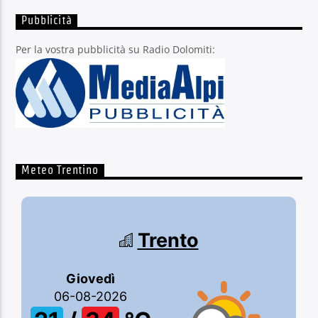
Pubblicità
Per la vostra pubblicità su Radio Dolomiti:
Meteo Trentino