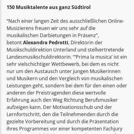
150 Musiktalente aus ganz Südtirol
“Nach einer langen Zeit des ausschließlichen Online-
Musizierens freuen wir uns sehr auf die
musikalischen Darbietungen in Präsenz”,
betont
Alexandra Pedrotti
, Direktorin der
Musikschuldirektion Unterland und stellvertretende
Landesmusikschuldirektorin. “‘Prima la musica’ ist ein
sehr vielschichtiger Wettbewerb, bei dem es nicht
nur um den Austausch unter jungen Musikerinnen
und Musikern und den Vergleich von musikalischen
Leistungen geht, sondern bei dem für den einen oder
anderen der Preistragenden diese wertvolle
Erfahrung auch den Weg Richtung Berufsmusiker
aufzeigen kann. Der Motivationsschub und der
Lernfortschritt, den die Teilnehmenden durch die
gezielte Vorbereitung und durch die Präsentation
ihres Programmes vor einer kompetenten Fachjury