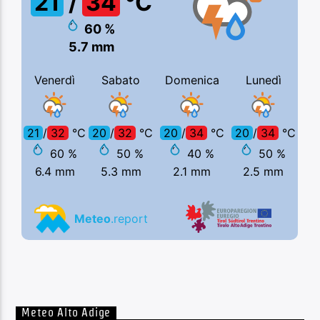
Meteo Alto Adige