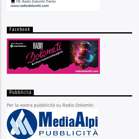
Facebook
Pubblicità
Per la vostra pubblicità su Radio Dolomiti: