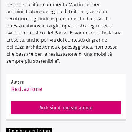
responsabilità – commenta Martin Leitner,
amministratore delegato di Leitner -, verso un
territorio in grande espansione che ha inserito
questa cabinovia tra gli impianti strategici per lo
sviluppo turistico del Paese. E siamo certi che la sua
crescita, anche per via del contesto di grande
bellezza architettonica e paesaggistica, non possa
che passare per la realizzazione di una mobilità
sempre più sostenibile”.
Autore
Red.azione
Archivio di questo autore
Opinione dei lettori