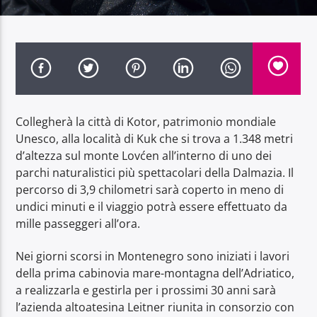
Radio Dolomiti
Collegherà la città di Kotor, patrimonio mondiale
Unesco, alla località di Kuk che si trova a 1.348 metri
d’altezza sul monte Lovćen all’interno di uno dei
parchi naturalistici più spettacolari della Dalmazia. Il
percorso di 3,9 chilometri sarà coperto in meno di
undici minuti e il viaggio potrà essere effettuato da
mille passeggeri all’ora.
Nei giorni scorsi in Montenegro sono iniziati i lavori
della prima cabinovia mare-montagna dell’Adriatico,
a realizzarla e gestirla per i prossimi 30 anni sarà
l’azienda altoatesina Leitner riunita in consorzio con