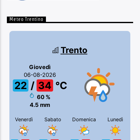
Meteo Trentino