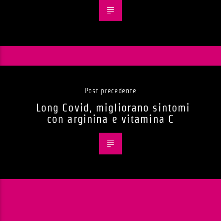
Post precedente
Long Covid, migliorano sintomi
con arginina e vitamina C