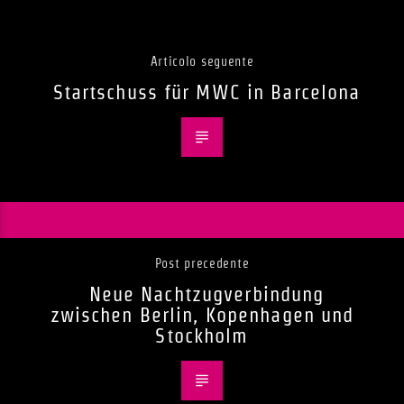
Articolo seguente
Startschuss für MWC in Barcelona
Post precedente
Neue Nachtzugverbindung
zwischen Berlin, Kopenhagen und
Stockholm