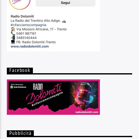
Facebook
Pubblicità