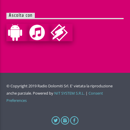
Ascolta con
© Copyright 2019 Radio Dolomiti Srl. E' vietata la riproduzione
anche parziale. Powered by
NIT SYSTEM S.R.L.
|
Consent
Preferences