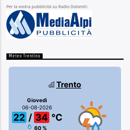
Per la vostra pubblicità su Radio Dolomiti:
Meteo Trentino