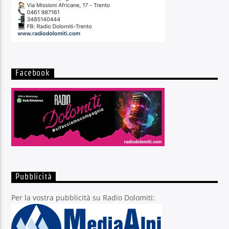
Facebook
Pubblicità
Per la vostra pubblicità su Radio Dolomiti: