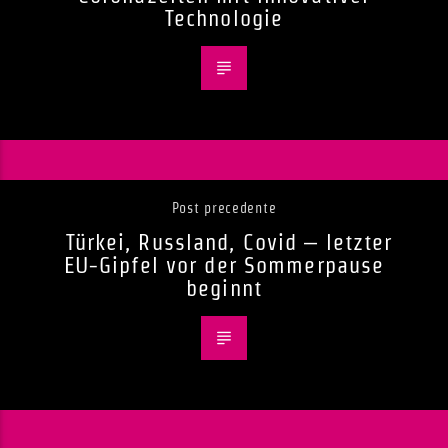
Technologie
Post precedente
Türkei, Russland, Covid – letzter
EU-Gipfel vor der Sommerpause
beginnt