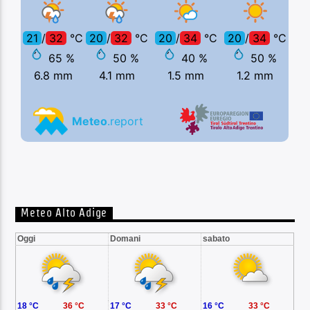
Meteo Alto Adige
Oggi
Domani
sabato
18 °C
36 °C
17 °C
33 °C
16 °C
33 °C