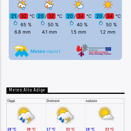
Meteo Alto Adige
Oggi
Domani
sabato
18 °C
36 °C
17 °C
33 °C
16 °C
33 °C