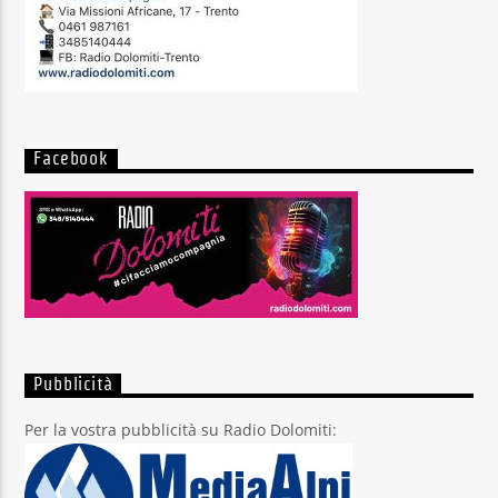
Facebook
Pubblicità
Per la vostra pubblicità su Radio Dolomiti: