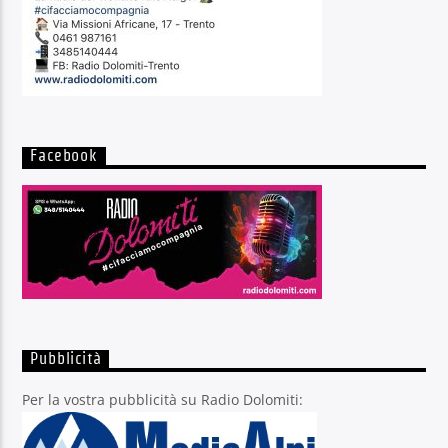
Facebook
Pubblicità
Per la vostra pubblicità su Radio Dolomiti: