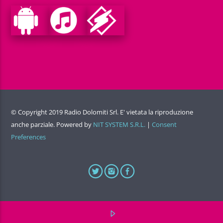
© Copyright 2019 Radio Dolomiti Srl. E' vietata la riproduzione
anche parziale. Powered by
NIT SYSTEM S.R.L.
|
Consent
Preferences