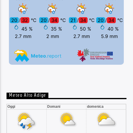
Meteo Alto Adige
Oggi
Domani
domenica