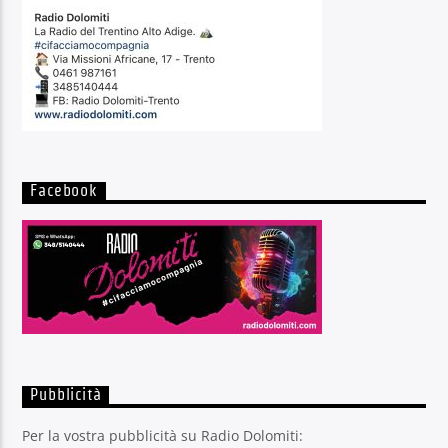
Facebook
Pubblicità
Per la vostra pubblicità su Radio Dolomiti: