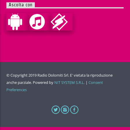
Ascolta con
© Copyright 2019 Radio Dolomiti Srl. E' vietata la riproduzione
anche parziale. Powered by
NIT SYSTEM S.R.L.
|
Consent
Preferences