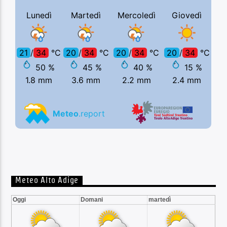
Meteo Alto Adige
Oggi
Domani
martedì