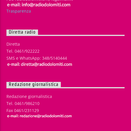
Trasparenza
Diretta radio
Diretta
Tel. 0461/922222
SMS e WhatsApp: 348/5140444
Redazione giornalistica
Redazione giornalistica
Tel. 0461/986210
Fax 0461/231129