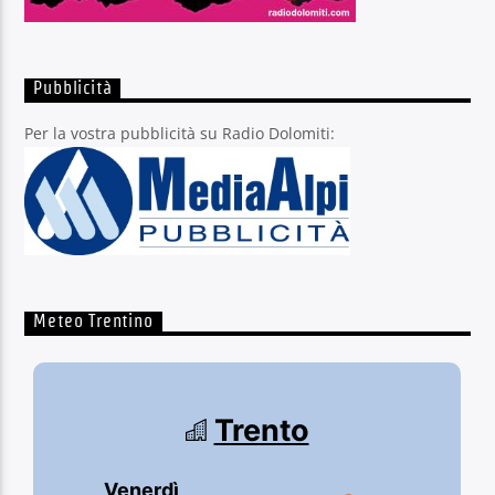
Pubblicità
Per la vostra pubblicità su Radio Dolomiti:
Meteo Trentino