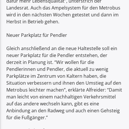
dafür mehr Lebensqualität”, unterstrich der
Landesrat. Auch das Ampelsystem für den Metrobus
wird in den nächsten Wochen getestet und dann im
Herbst in Betrieb gehen.
Neuer Parkplatz für Pendler
Gleich anschließend an die neue Haltestelle soll ein
neuer Parkplatz für die Pendler entstehen, der
derzeit in Planung ist. “Wir wollen für die
Pendlerinnen und Pendler, die aktuell zu wenig
Parkplätze im Zentrum von Kaltern haben, die
Situation verbessern und ihnen den Umstieg auf den
Metrobus leichter machen”, erklärte Alfreider: “Damit
man leicht von einem nachhaltigen Verkehrsmittel
auf das andere wechseln kann, gibt es eine
Anbindung an den Radweg und auch einen Gehsteig
für die Fußgänger.”