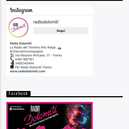
Facebook