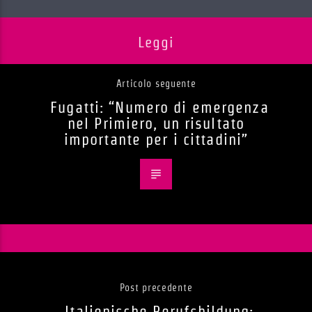
Leggi
Articolo seguente
Fugatti: “Numero di emergenza
nel Primiero, un risultato
importante per i cittadini”
Post precedente
Italienische Berufsbildung: