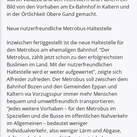
Bild von den Vorhaben am Ex-Bahnhof in Kaltern und
in der Örtlichkeit Obere Gand gemacht.
Neue nutzerfreundliche Metrobus-Haltestelle
Inzwischen fertiggestellt ist die neue Haltestelle für
den Metrobus am ehemaligen Bahnhof. “Der
Metrobus, zählt jetzt schon zu den erfolgreichsten
Buslinien im Land. Mit der nutzerfreundlichen
Haltestelle wird er weiter aufgewertet”, zeigte sich
Alfreider zufrieden. Der Metrobus soll zwischen dem
Bahnhof Bozen und den Gemeinden Eppan und
Kaltern via Vorzugsspur immer mehr Menschen
bequem und umweltfreundlich transportieren.
“Jedes weitere Vorhaben – für den Metrobus im
Speziellen und die Busse im öffentlichen Nahverkehr
im Allgemeinen – bedeutet weniger
Individualverkehr, also weniger Lärm und Abgase,