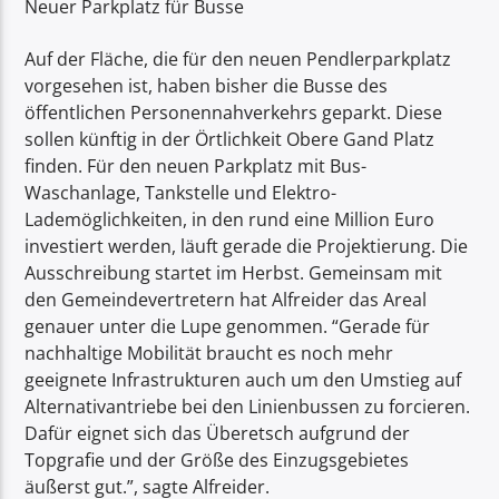
Neuer Parkplatz für Busse
Auf der Fläche, die für den neuen Pendlerparkplatz
vorgesehen ist, haben bisher die Busse des
öffentlichen Personennahverkehrs geparkt. Diese
sollen künftig in der Örtlichkeit Obere Gand Platz
finden. Für den neuen Parkplatz mit Bus-
Waschanlage, Tankstelle und Elektro-
Lademöglichkeiten, in den rund eine Million Euro
investiert werden, läuft gerade die Projektierung. Die
Ausschreibung startet im Herbst. Gemeinsam mit
den Gemeindevertretern hat Alfreider das Areal
genauer unter die Lupe genommen. “Gerade für
nachhaltige Mobilität braucht es noch mehr
geeignete Infrastrukturen auch um den Umstieg auf
Alternativantriebe bei den Linienbussen zu forcieren.
Dafür eignet sich das Überetsch aufgrund der
Topgrafie und der Größe des Einzugsgebietes
äußerst gut.”, sagte Alfreider.