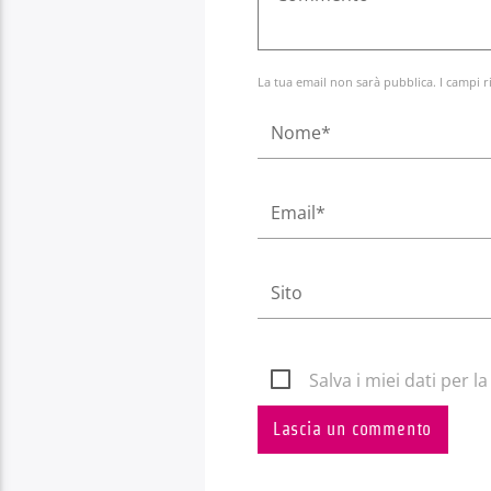
La tua email non sarà pubblica. I campi r
Salva i miei dati per 