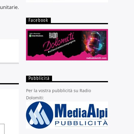
unitarie.
Facebook
Pubblicità
Per la vostra pubblicità su Radio
Dolomiti: