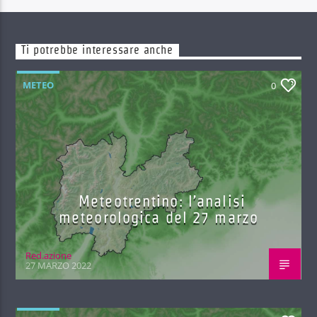
Ti potrebbe interessare anche
METEO
0
Meteotrentino: l’analisi
meteorologica del 27 marzo
Red.azione
27 MARZO 2022