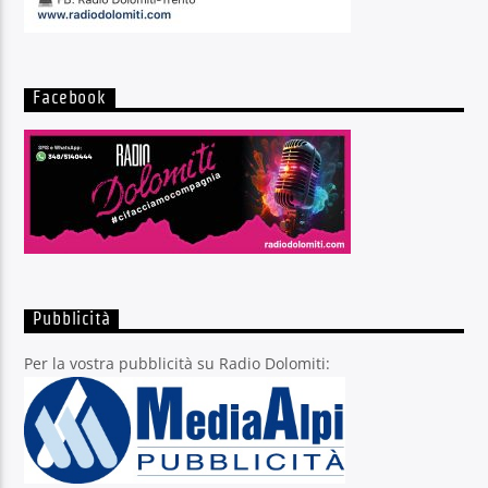
Facebook
Pubblicità
Per la vostra pubblicità su Radio Dolomiti: