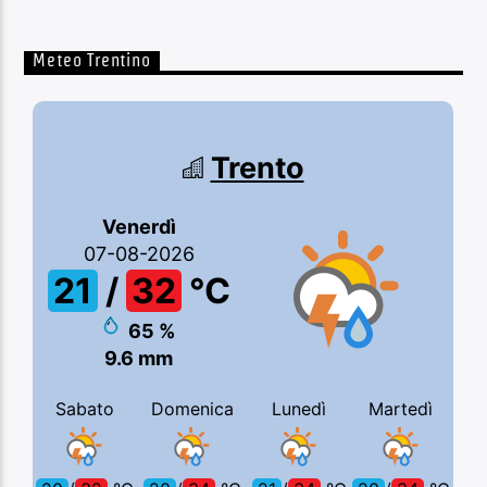
Meteo Trentino