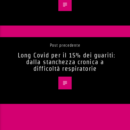
Post precedente
Long Covid per il 15% dei guariti:
dalla stanchezza cronica a
difficoltà respiratorie