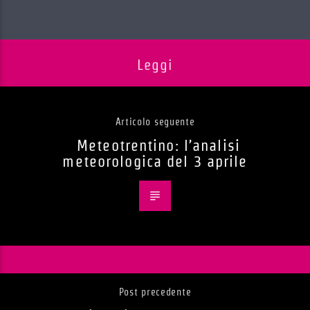
Leggi
Articolo seguente
Meteotrentino: l’analisi
meteorologica del 3 aprile
Post precedente