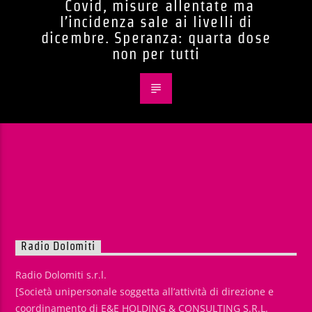
Covid, misure allentate ma
l’incidenza sale ai livelli di
dicembre. Speranza: quarta dose
non per tutti
Radio Dolomiti
Radio Dolomiti s.r.l.
[Società unipersonale soggetta all’attività di direzione e
coordinamento di E&E HOLDING & CONSULTING S.R.L.