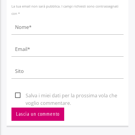
La tua email non sarà pubblica. I campi richiesti sono contrassegnati
con *
Salva i miei dati per la prossima vola che
voglio commentare.