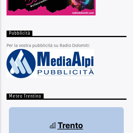
Pubblicità
Per la vostra pubblicità su Radio Dolomiti:
Meteo Trentino