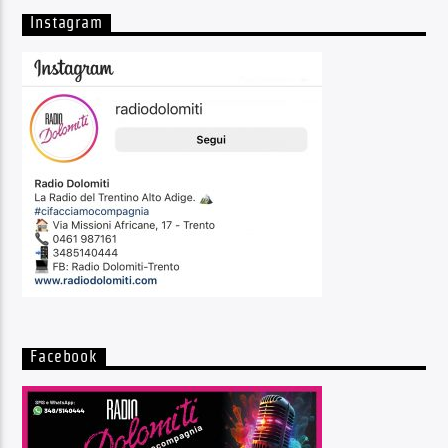
Instagram
Facebook