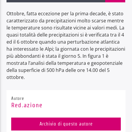
Ottobre, fatta eccezione per la prima decade, è stato
caratterizzato da precipitazioni molto scarse mentre
le temperature sono risultate vicine ai valori medi. La
quasi totalità delle precipitazioni si è verificata tra il 4
Radio Dolomiti
ed il 6 ottobre quando una perturbazione atlantica
ha interessato le Alpi; la giornata con le precipitazioni
più abbondanti è stata il giorno 5. In figura 1 è
mostrata l’analisi della temperatura e geopotenziale
della superficie di 500 hPa delle ore 14.00 del 5
ottobre.
Autore
Red.azione
Archivio di questo autore