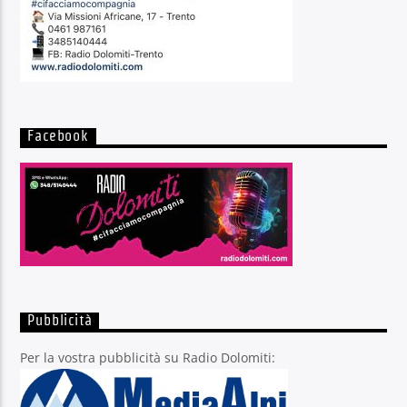
Facebook
Pubblicità
Per la vostra pubblicità su Radio Dolomiti: