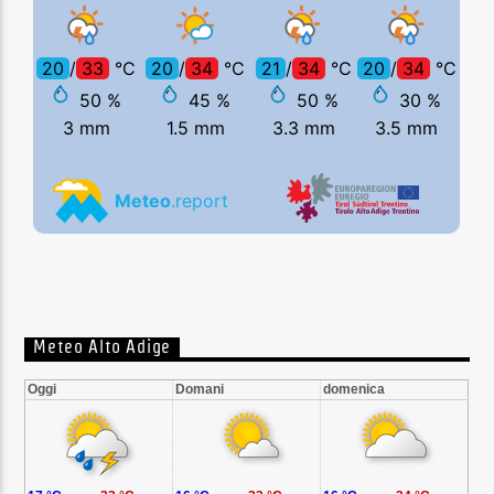
Meteo Alto Adige
Oggi
Domani
domenica