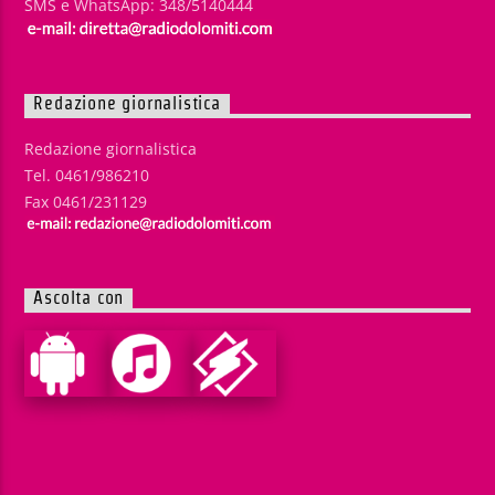
SMS e WhatsApp: 348/5140444
Redazione giornalistica
Redazione giornalistica
Tel. 0461/986210
Fax 0461/231129
Ascolta con