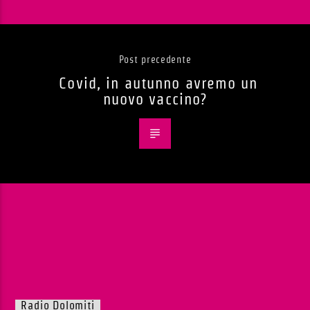
Post precedente
Covid, in autunno avremo un
nuovo vaccino?
Radio Dolomiti