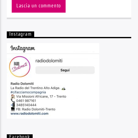
Instagram
Facebook