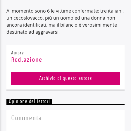
Al momento sono 6 le vittime confermate: tre italiani,
un cecoslovacco, più un uomo ed una donna non
ancora identificati, ma il bilancio è verosimilmente
destinato ad aggravarsi.
Autore
Red.azione
Archivio di questo autore
Opinione dei lettori
Commenta