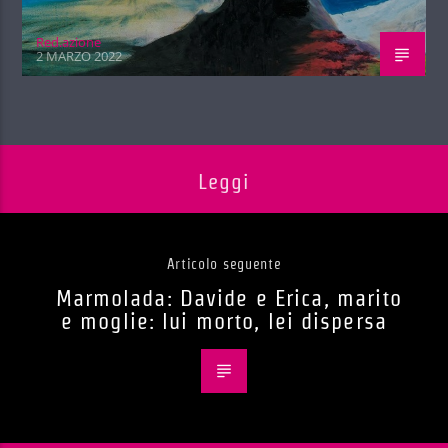
Red.azione
2 MARZO 2022
Leggi
Articolo seguente
Marmolada: Davide e Erica, marito
e moglie: lui morto, lei dispersa