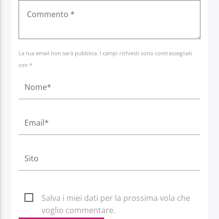
La tua email non sarà pubblica. I campi richiesti sono contrassegnati
con *
Salva i miei dati per la prossima vola che
voglio commentare.