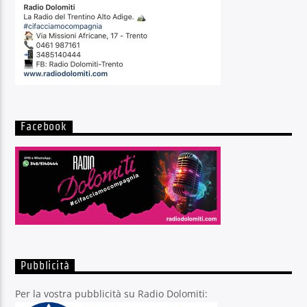
Facebook
Pubblicità
Per la vostra pubblicità su Radio Dolomiti: