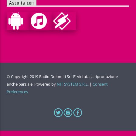
Ascolta con
© Copyright 2019 Radio Dolomiti Srl. E' vietata la riproduzione
anche parziale. Powered by
NIT SYSTEM S.R.L.
|
Consent
Preferences