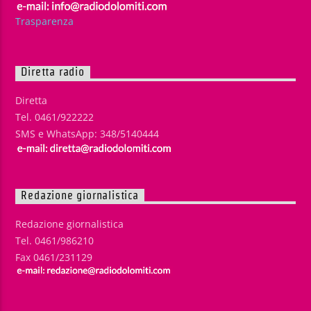
Trasparenza
Diretta radio
Diretta
Tel. 0461/922222
SMS e WhatsApp: 348/5140444
Redazione giornalistica
Redazione giornalistica
Tel. 0461/986210
Fax 0461/231129