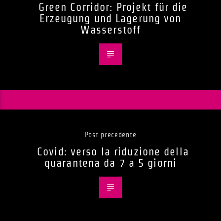
Green Corridor: Projekt für die
Erzeugung und Lagerung von
Wasserstoff
Post precedente
Covid: verso la riduzione della
quarantena da 7 a 5 giorni