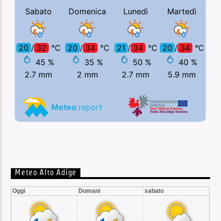
Meteo Alto Adige
Oggi
Domani
sabato