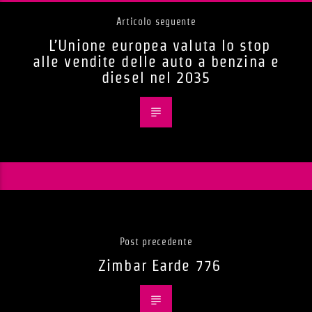
Articolo seguente
L’Unione europea valuta lo stop
alle vendite delle auto a benzina e
diesel nel 2035
Post precedente
Zimbar Earde 776