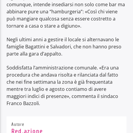
comunque, intende insediarsi non solo come bar ma
abbinare pure una “hamburgeria”: «Così chi viene
può mangiare qualcosa senza essere costretto a
tornare a casa o stare a digiuno».
Negli ultimi anni a gestire il locale si alternavano le
famiglie Bagattini e Salvadori, che non hanno preso
parte alla gara d’appalto.
Soddisfatta l’amministrazione comunale. «Era una
procedura che andava risolta e rilanciata dal fatto
che nei fine settimana la zona è già frequentata
mentre tra luglio e agosto contiamo di avere
maggiori indici di presenze», commenta il sindaco
Franco Bazzoli.
Autore
Red.azione