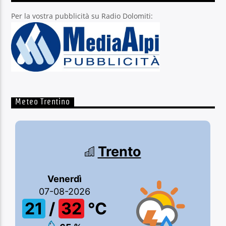
Per la vostra pubblicità su Radio Dolomiti:
Meteo Trentino