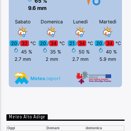
Meteo Alto Adige
Oggi
Domani
domenica