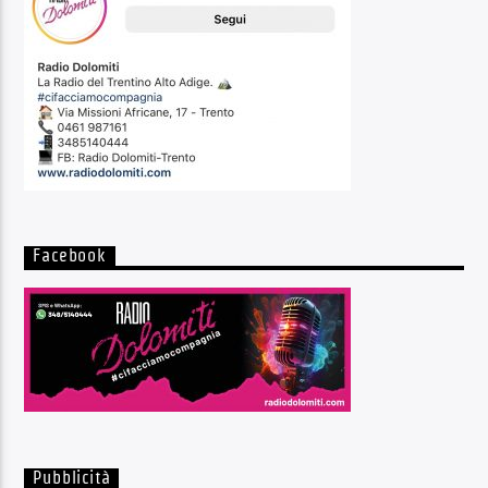
Facebook
Pubblicità