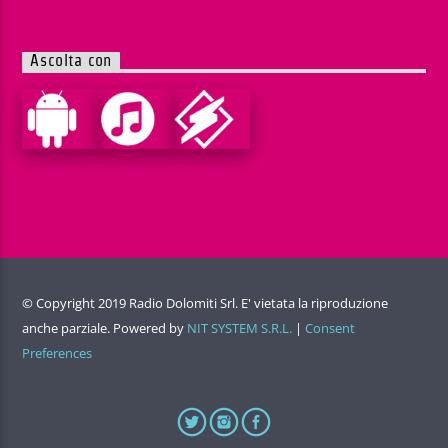
Ascolta con
© Copyright 2019 Radio Dolomiti Srl. E' vietata la riproduzione
anche parziale. Powered by
NIT SYSTEM S.R.L.
|
Consent
Preferences