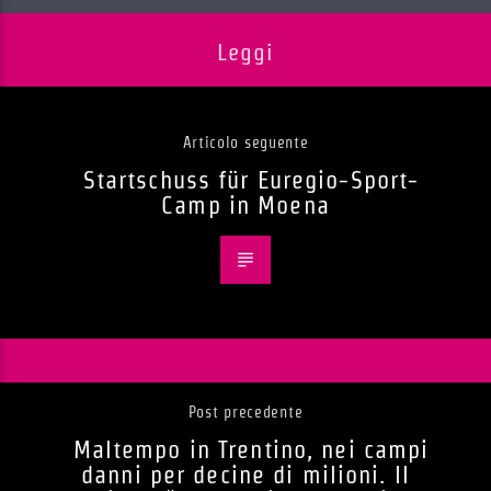
Leggi
Articolo seguente
Startschuss für Euregio-Sport-
Camp in Moena
Post precedente
Maltempo in Trentino, nei campi
danni per decine di milioni. Il