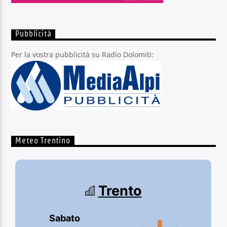
Pubblicità
Per la vostra pubblicità su Radio Dolomiti:
Meteo Trentino