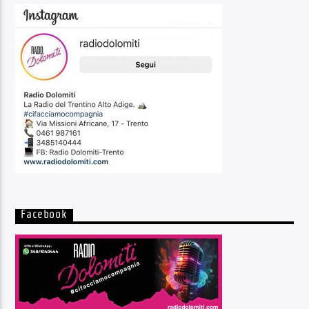
Facebook