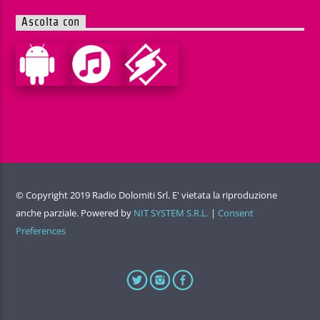
Ascolta con
© Copyright 2019 Radio Dolomiti Srl. E' vietata la riproduzione
anche parziale. Powered by
NIT SYSTEM S.R.L.
|
Consent
Preferences