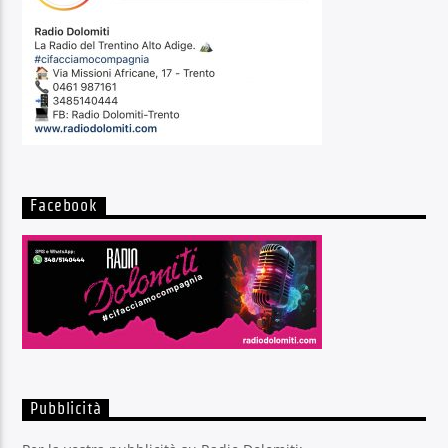
Facebook
Pubblicità