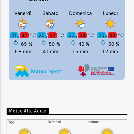
Meteo Alto Adige
Oggi
Domani
sabato