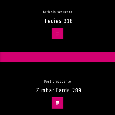
Articolo seguente
Pedies 316
Post precedente
Zimbar Earde 789