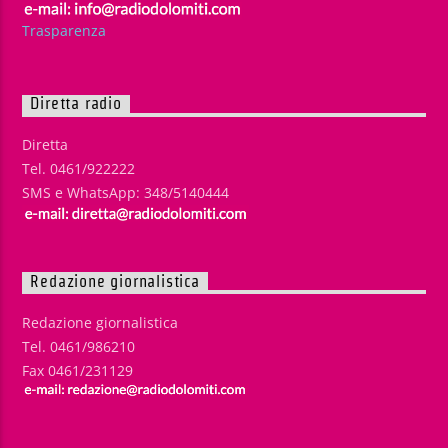
Trasparenza
Diretta radio
Diretta
Tel. 0461/922222
SMS e WhatsApp: 348/5140444
Redazione giornalistica
Redazione giornalistica
Tel. 0461/986210
Fax 0461/231129