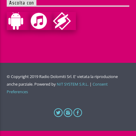
Ascolta con
© Copyright 2019 Radio Dolomiti Srl. E' vietata la riproduzione
anche parziale. Powered by
NIT SYSTEM S.R.L.
|
Consent
Preferences