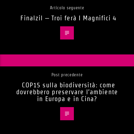
Articolo seguente
Finalzil – Troi ferà I Magnifici 4
Post precedente
COP15 sulla biodiversità: come
dovrebbero preservare l’ambiente
in Europa e in Cina?