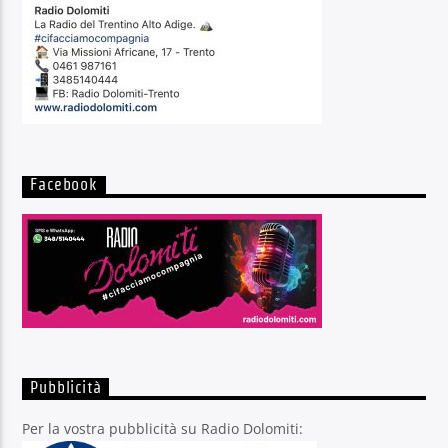
Facebook
Pubblicità
Per la vostra pubblicità su Radio Dolomiti: