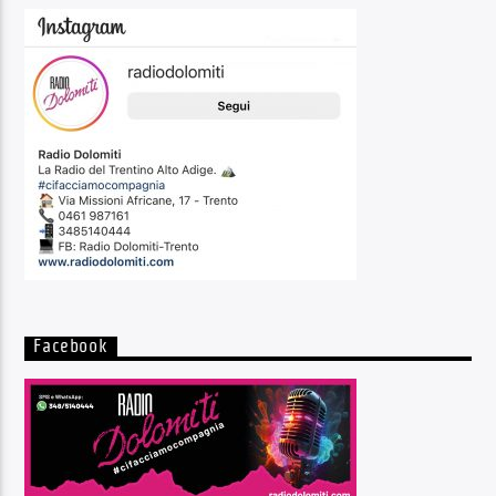
Facebook