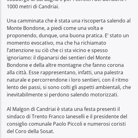
1000 metri di Candriai.
Una camminata che è stata una riscoperta salendo al
Monte Bondone, a piedi come una volta e
proponendo, dunque, una buona pratica. E’ stato un
momento evocativo, ma che ha richiamato
l’attenzione su ciò che ci sta vicino e spesso
ignoriamo: il dipanarsi dei sentieri del Monte
Bondone e della altre montagne che fanno corona
alla città. Esse rappresentano, infatti, una palestra
naturale e percorrendone i loro sentieri, con il ritmo
lento dei passi, si sono colti gli aspetti ambientali, che
inevitabilmente si perdono salendo motorizzati.
Al Malgon di Candriai è stata una festa presenti il
sindaco di Trento Franco Ianeselli e il presidente del
consiglio comunale Paolo Piccoli e numerosi coristi
del Coro della Sosat.