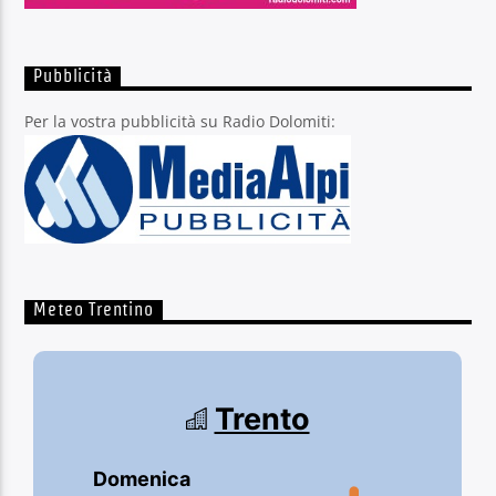
Pubblicità
Per la vostra pubblicità su Radio Dolomiti:
Meteo Trentino