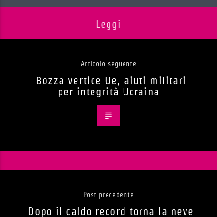
Leggi
Articolo seguente
Bozza vertice Ue, aiuti militari
per integrità Ucraina
Post precedente
Dopo il caldo record torna la neve