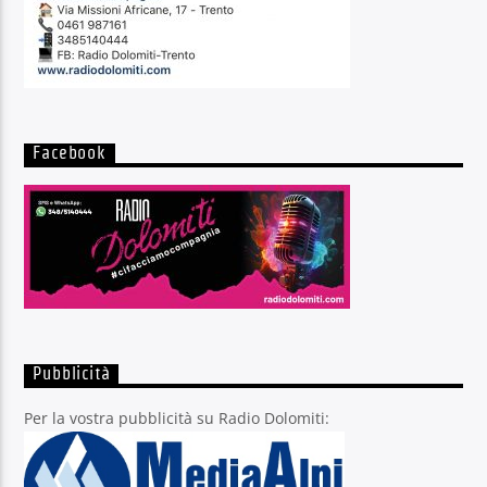
Facebook
Pubblicità
Per la vostra pubblicità su Radio Dolomiti: