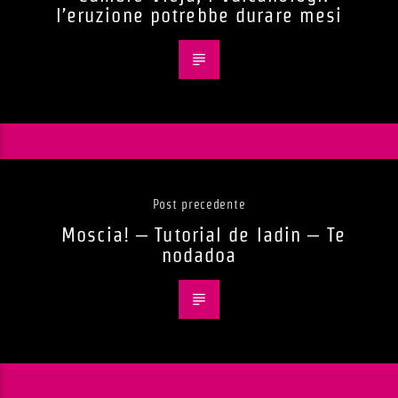
l’eruzione potrebbe durare mesi
Post precedente
Moscia! – Tutorial de ladin – Te
nodadoa