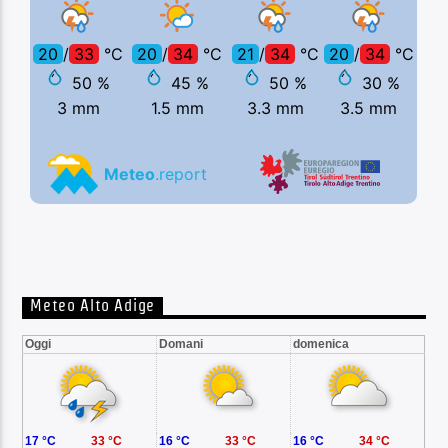
Meteo Alto Adige
Oggi
Domani
domenica
17 °C
33 °C
16 °C
33 °C
16 °C
34 °C