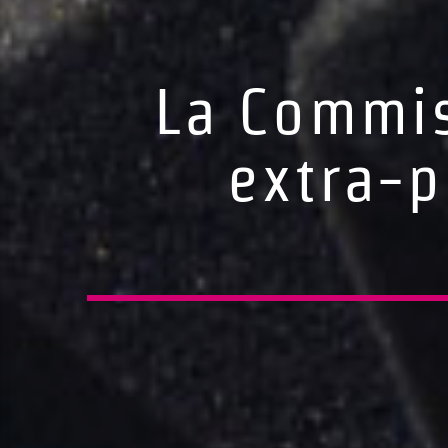
La Commis
extra-p