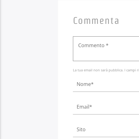
Commenta
La tua email non sarà pubblica. I campi r