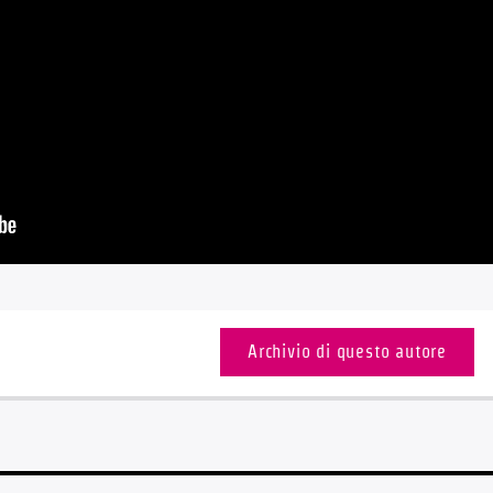
Archivio di questo autore