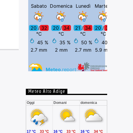
Meteo Alto Adige
Oggi
Domani
domenica
17 °C
33 °C
16 °C
33 °C
16 °C
34 °C