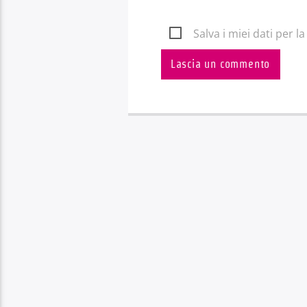
Salva i miei dati per 