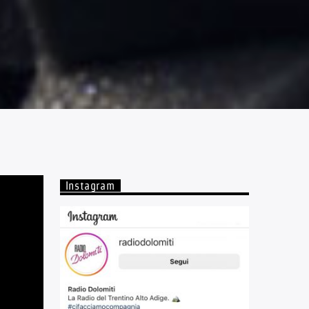
Instagram