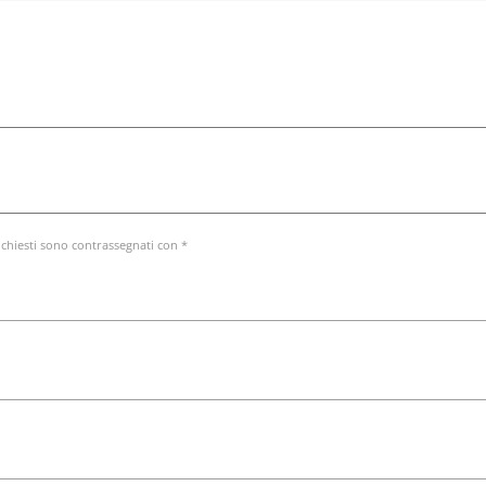
ichiesti sono contrassegnati con *