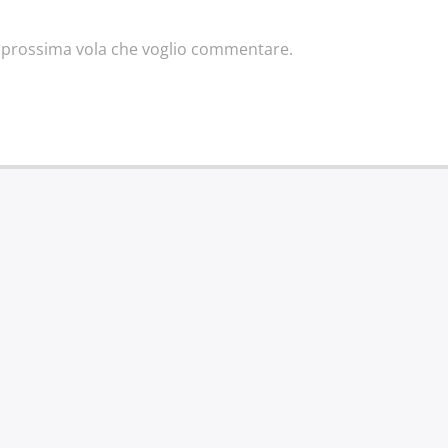
la prossima vola che voglio commentare.