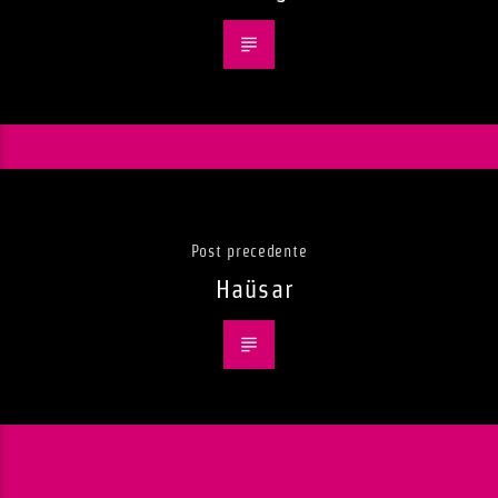
Post precedente
Haüsar