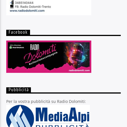
Facebook
Pubblicità
Per la vostra pubblicità su Radio Dolomiti: