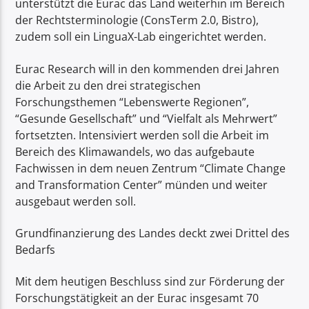
unterstützt die Eurac das Land weiterhin im Bereich
der Rechtsterminologie (ConsTerm 2.0, Bistro),
zudem soll ein LinguaX-Lab eingerichtet werden.
Eurac Research will in den kommenden drei Jahren
die Arbeit zu den drei strategischen
Forschungsthemen “Lebenswerte Regionen”,
“Gesunde Gesellschaft” und “Vielfalt als Mehrwert”
fortsetzten. Intensiviert werden soll die Arbeit im
Bereich des Klimawandels, wo das aufgebaute
Fachwissen in dem neuen Zentrum “Climate Change
and Transformation Center” münden und weiter
ausgebaut werden soll.
Grundfinanzierung des Landes deckt zwei Drittel des
Bedarfs
Mit dem heutigen Beschluss sind zur Förderung der
Forschungstätigkeit an der Eurac insgesamt 70