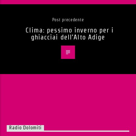
Post precedente
Clima: pessimo inverno per i
ghiacciai dell’Alto Adige
Radio Dolomiti