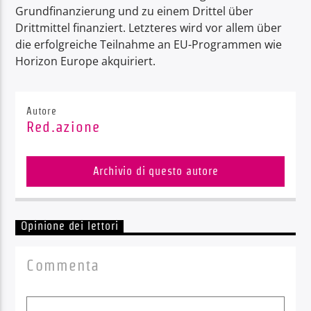
Grundfinanzierung und zu einem Drittel über
Drittmittel finanziert. Letzteres wird vor allem über
die erfolgreiche Teilnahme an EU-Programmen wie
Horizon Europe akquiriert.
Autore
Red.azione
Archivio di questo autore
Opinione dei lettori
Commenta