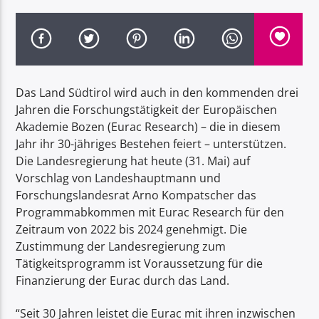
Das Land Südtirol wird auch in den kommenden drei
Radio Dolomiti
Jahren die Forschungstätigkeit der Europäischen
Akademie Bozen (Eurac Research) – die in diesem
Jahr ihr 30-jähriges Bestehen feiert – unterstützen.
Die Landesregierung hat heute (31. Mai) auf
Vorschlag von Landeshauptmann und
Forschungslandesrat Arno Kompatscher das
Programmabkommen mit Eurac Research für den
Zeitraum von 2022 bis 2024 genehmigt. Die
Zustimmung der Landesregierung zum
Tätigkeitsprogramm ist Voraussetzung für die
Finanzierung der Eurac durch das Land.
“Seit 30 Jahren leistet die Eurac mit ihren inzwischen