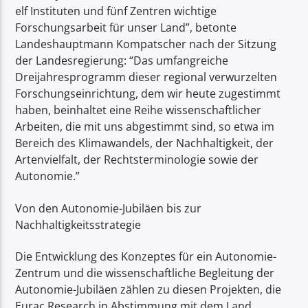
elf Instituten und fünf Zentren wichtige
Forschungsarbeit für unser Land”, betonte
Landeshauptmann Kompatscher nach der Sitzung
der Landesregierung: “Das umfangreiche
Dreijahresprogramm dieser regional verwurzelten
Forschungseinrichtung, dem wir heute zugestimmt
haben, beinhaltet eine Reihe wissenschaftlicher
Arbeiten, die mit uns abgestimmt sind, so etwa im
Bereich des Klimawandels, der Nachhaltigkeit, der
Artenvielfalt, der Rechtsterminologie sowie der
Autonomie.”
Von den Autonomie-Jubiläen bis zur
Nachhaltigkeitsstrategie
Die Entwicklung des Konzeptes für ein Autonomie-
Zentrum und die wissenschaftliche Begleitung der
Autonomie-Jubiläen zählen zu diesen Projekten, die
Eurac Research in Abstimmung mit dem Land