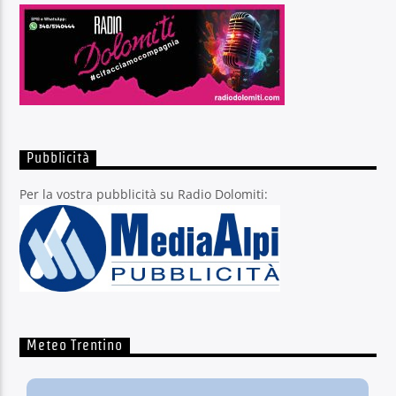
Pubblicità
Per la vostra pubblicità su Radio Dolomiti:
Meteo Trentino