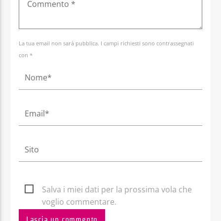
La tua email non sarà pubblica. I campi richiesti sono contrassegnati
con *
Salva i miei dati per la prossima vola che
voglio commentare.