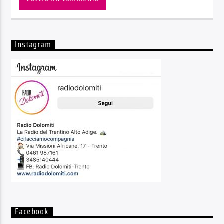
Instagram
Facebook