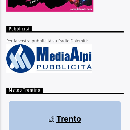
Pubblicità
Per la vostra pubblicità su Radio Dolomiti:
Meteo Trentino