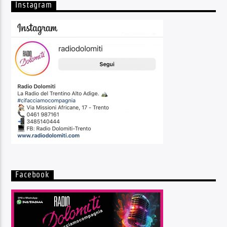
Instagram
Facebook