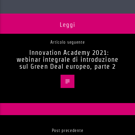
Leggi
Articolo seguente
Innovation Academy 2021:
webinar integrale di introduzione
sul Green Deal europeo, parte 2
Post precedente