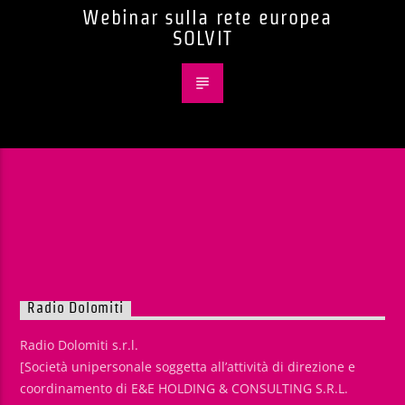
Webinar sulla rete europea
SOLVIT
Radio Dolomiti
Radio Dolomiti s.r.l.
[Società unipersonale soggetta all’attività di direzione e
coordinamento di E&E HOLDING & CONSULTING S.R.L.