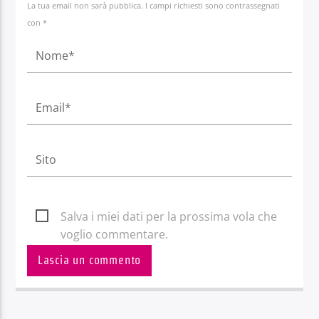
La tua email non sarà pubblica. I campi richiesti sono contrassegnati
con *
Salva i miei dati per la prossima vola che
voglio commentare.