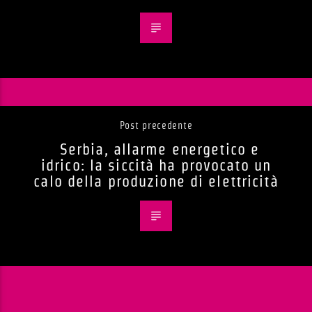
Post precedente
Serbia, allarme energetico e
idrico: la siccità ha provocato un
calo della produzione di elettricità