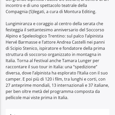
incontro e di uno spettacolo teatrale della
Compagnia (S)legati, a cura di Montura Editing.
Lungimiranza e coraggio al centro della serata che
festeggia il settantesimo anniversario del Soccorso
Alpino e Speleologico Trentino: sul palco l’alpinista
Hervé Barmasse e l’attore Andrea Castelli nei panni
di Scipio Stenico, ispiratore e fondatore della prima
struttura di soccorso organizzato in montagna in
Italia. Torna al Festival anche Tamara Lunger per
raccontare il suo tour in Italia: una “spedizione”
diversa, dove l’alpinista ha esplorato l’Italia con il suo
camper. E poi più di 120 i film, tra lunghi e corti, con
27 anteprime mondiali, 13 internazionali e 37 italiane,
per ben oltre metà del programma composta da
pellicole mai viste prima in Italia.