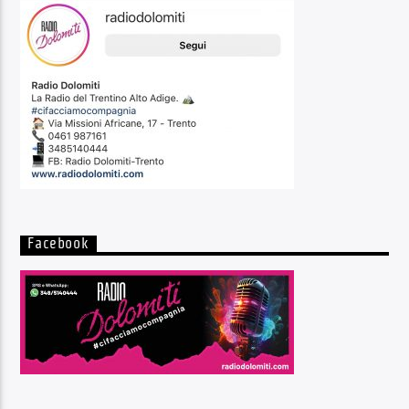
Facebook