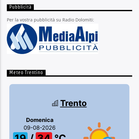
Pubblicità
Per la vostra pubblicità su Radio Dolomiti:
Meteo Trentino