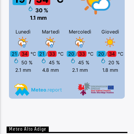
Meteo Alto Adige