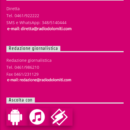
Diretta
Tel. 0461/922222
SMS e WhatsApp: 348/5140444
Redazione giornalistica
Redazione giornalistica
Tel. 0461/986210
Fax 0461/231129
Ascolta con