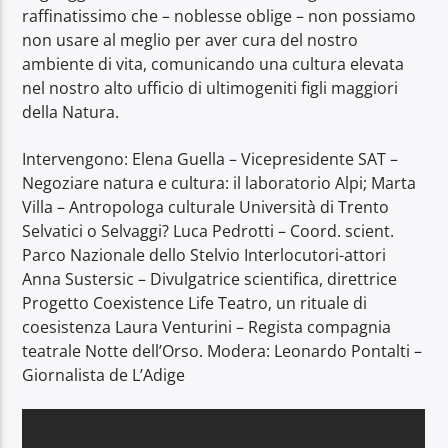
raffinatissimo che – noblesse oblige – non possiamo
non usare al meglio per aver cura del nostro
ambiente di vita, comunicando una cultura elevata
nel nostro alto ufficio di ultimogeniti figli maggiori
della Natura.
Intervengono: Elena Guella – Vicepresidente SAT –
Negoziare natura e cultura: il laboratorio Alpi; Marta
Villa – Antropologa culturale Università di Trento
Selvatici o Selvaggi? Luca Pedrotti – Coord. scient.
Parco Nazionale dello Stelvio Interlocutori-attori
Anna Sustersic – Divulgatrice scientifica, direttrice
Progetto Coexistence Life Teatro, un rituale di
coesistenza Laura Venturini – Regista compagnia
teatrale Notte dell’Orso. Modera: Leonardo Pontalti –
Giornalista de L’Adige