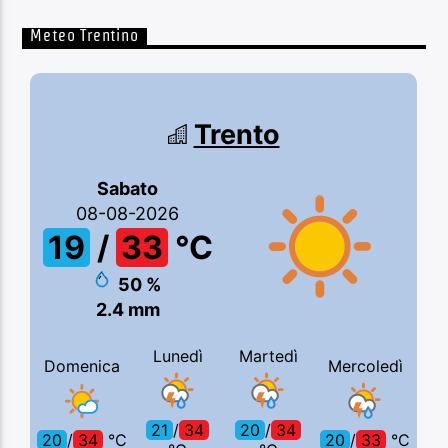
Meteo Trentino