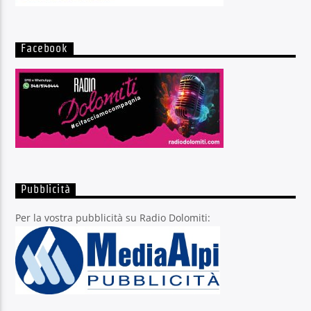
Facebook
Pubblicità
Per la vostra pubblicità su Radio Dolomiti: