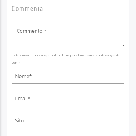
Commenta
La tua email non sarà pubblica. I campi richiesti sono contrassegnati
con *