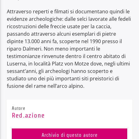
Attraverso reperti e filmati si documentano quindi le
evidenze archeologiche: dalle selci lavorate alle fedeli
ricostruzioni delle freccie usate per la caccia,
passando attraverso alcuni esemplari di pietre
dipinte 13.000 anni fa, scoperte nel 1990 presso il
riparo Dalmeri. Non meno importanti le
testimonianze rinvenute dentro il centro abitato di
Luserna, in località Platz von Motze dove, negli ultimi
sessant’anni, gli archeologi hanno scoperto e
studiato uno dei più importanti siti preistorici di
fusione del rame nell’arco alpino.
Autore
Red.azione
Archivio di questo autore