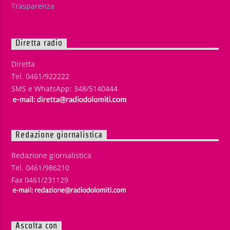
Trasparenza
Diretta radio
Diretta
Tel. 0461/922222
SMS e WhatsApp: 348/5140444
Redazione giornalistica
Redazione giornalistica
Tel. 0461/986210
Fax 0461/231129
Ascolta con