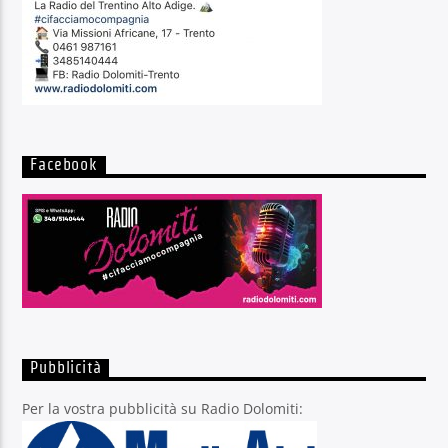
Facebook
Pubblicità
Per la vostra pubblicità su Radio Dolomiti: