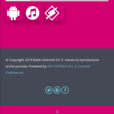
© Copyright 2019 Radio Dolomiti Srl. E' vietata la riproduzione
anche parziale. Powered by
NIT SYSTEM S.R.L.
|
Consent
Preferences