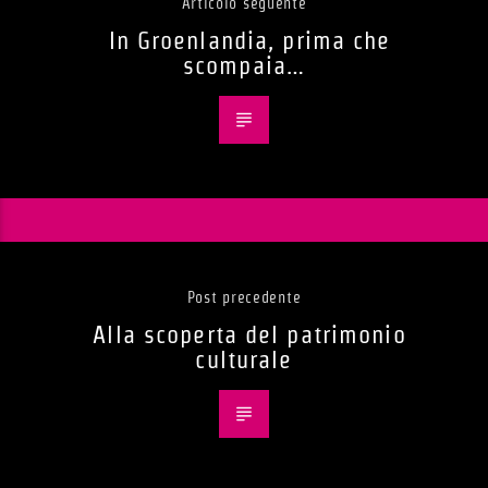
Articolo seguente
In Groenlandia, prima che
scompaia…
Post precedente
Alla scoperta del patrimonio
culturale