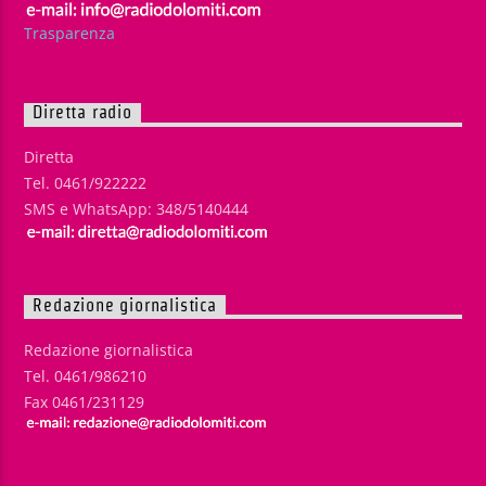
Trasparenza
Diretta radio
Diretta
Tel. 0461/922222
SMS e WhatsApp: 348/5140444
Redazione giornalistica
Redazione giornalistica
Tel. 0461/986210
Fax 0461/231129