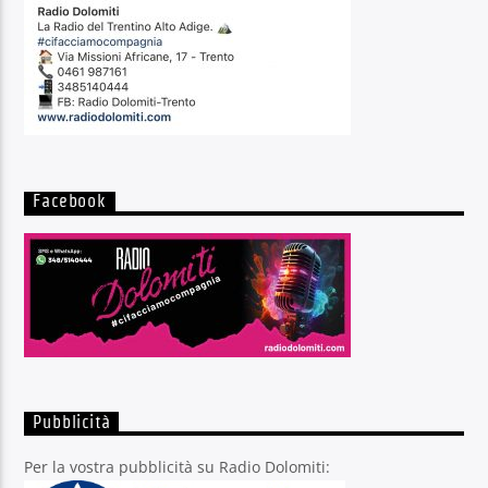
Facebook
Pubblicità
Per la vostra pubblicità su Radio Dolomiti: