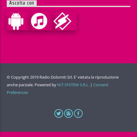
Ascolta con
© Copyright 2019 Radio Dolomiti Srl. E' vietata la riproduzione
anche parziale. Powered by
NIT SYSTEM S.R.L.
|
Consent
Preferences