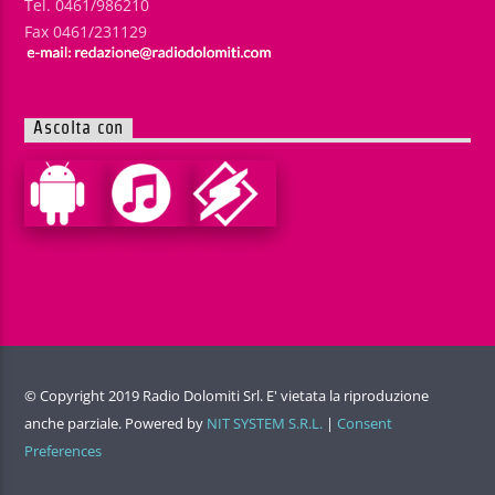
Tel. 0461/986210
Fax 0461/231129
Ascolta con
© Copyright 2019 Radio Dolomiti Srl. E' vietata la riproduzione
anche parziale. Powered by
NIT SYSTEM S.R.L.
|
Consent
Preferences