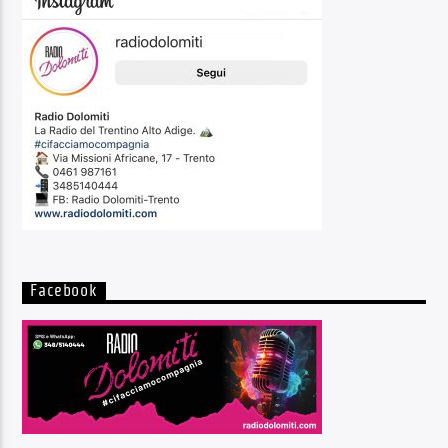
Facebook