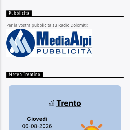
Pubblicità
Per la vostra pubblicità su Radio Dolomiti:
Meteo Trentino