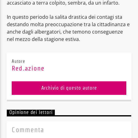
accasciato a terra colpito, sembra, da un infarto.
In questo periodo la salita drastica dei contagi sta
destando molta preoccupazione tra la cittadinanza e
anche dagli albergatori, che temono conseguenze
nel mezzo della stagione estiva.
Autore
Red.azione
Archivio di questo autore
Opinione dei lettori
Commenta