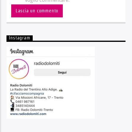
Instagram