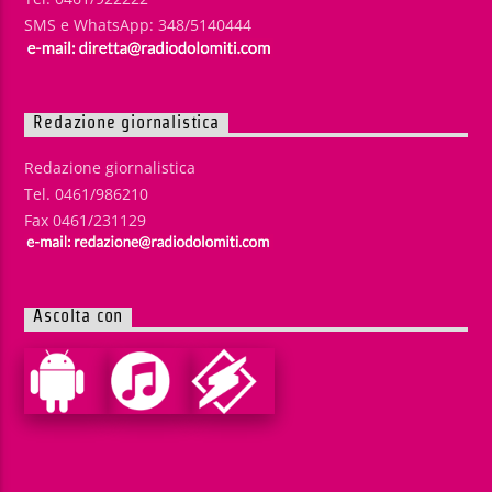
SMS e WhatsApp: 348/5140444
Redazione giornalistica
Redazione giornalistica
Tel. 0461/986210
Fax 0461/231129
Ascolta con