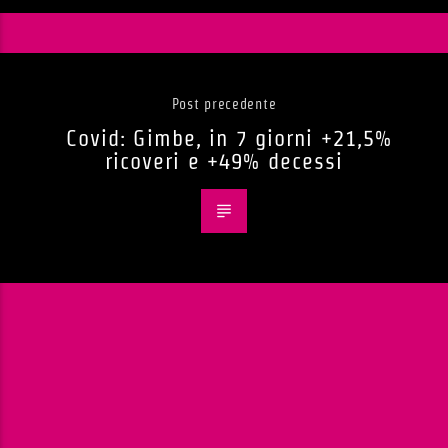
Post precedente
Covid: Gimbe, in 7 giorni +21,5%
ricoveri e +49% decessi