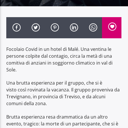
Radio Dolomiti
Focolaio Covid in un hotel di Malé. Una ventina le
persone colpite dal contagio, circa la metà di una
comitiva di anziani in soggiorno climatico in val di
Sole.
Una brutta esperienza per il gruppo, che si è
visto così rovinata la vacanza. Il gruppo proveniva da
Trevignano, in provincia di Treviso, e da alcuni
comuni della zona.
Brutta esperienza resa drammatica da un altro
evento, tragico: la morte di un partecipante, che si è