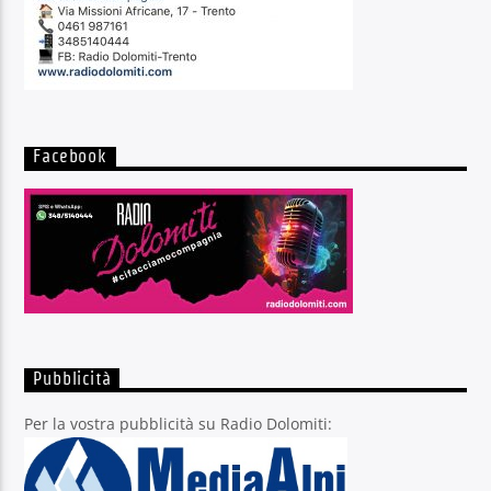
Facebook
Pubblicità
Per la vostra pubblicità su Radio Dolomiti: