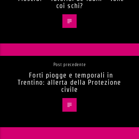
coi schi?
Post precedente
Forti piogge e temporali in
Trentino: allerta della Protezione
civile