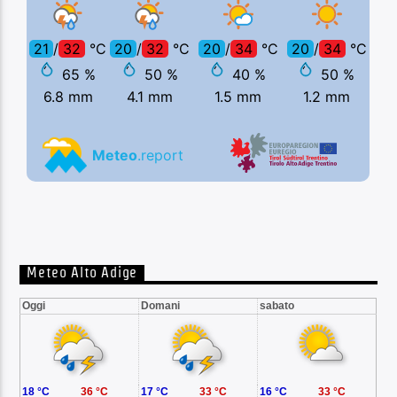
Meteo Alto Adige
Oggi
Domani
sabato
18 °C
36 °C
17 °C
33 °C
16 °C
33 °C