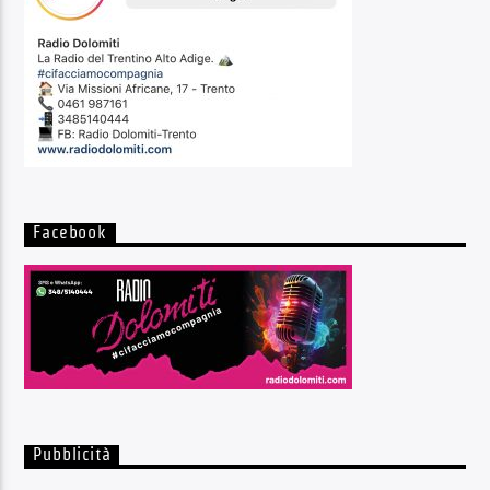
Facebook
Pubblicità