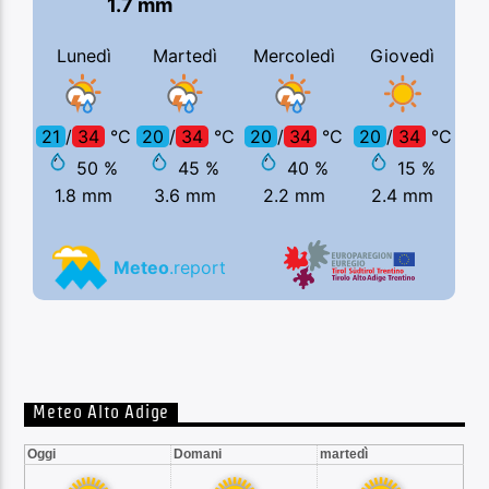
Meteo Alto Adige
Oggi
Domani
martedì