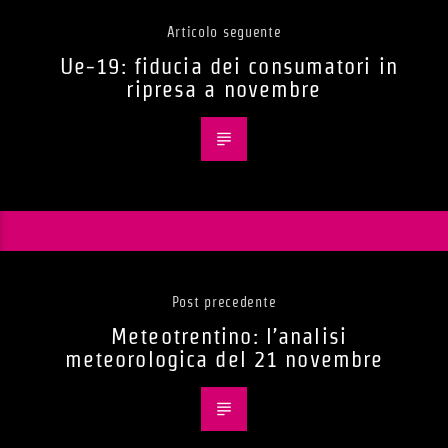
Articolo seguente
Ue-19: fiducia dei consumatori in
ripresa a novembre
Post precedente
Meteotrentino: l’analisi
meteorologica del 21 novembre