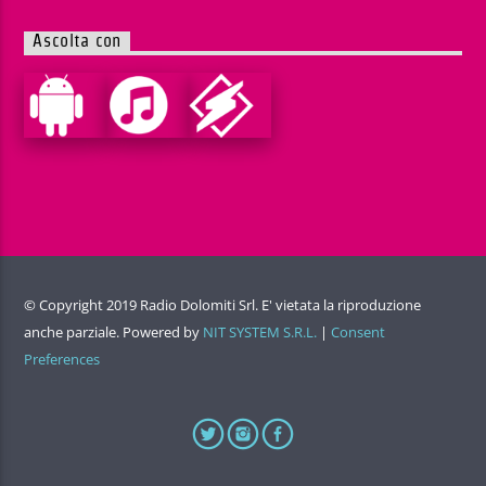
Ascolta con
© Copyright 2019 Radio Dolomiti Srl. E' vietata la riproduzione
anche parziale. Powered by
NIT SYSTEM S.R.L.
|
Consent
Preferences