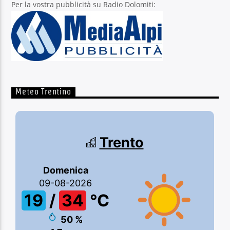
Per la vostra pubblicità su Radio Dolomiti:
Meteo Trentino