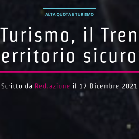
ALTA QUOTA E TURISMO
“Turismo, il Tre
territorio sicuro
Scritto da
Red.azione
il 17 Dicembre 2021