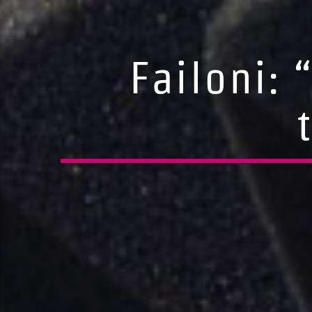
Failoni: 