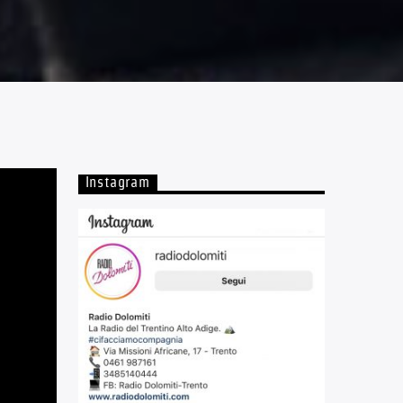
Instagram