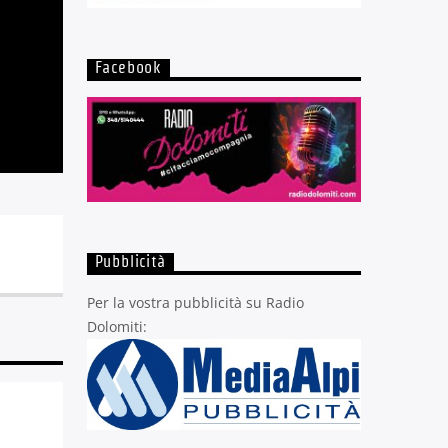
Facebook
Pubblicità
Per la vostra pubblicità su Radio
Dolomiti: