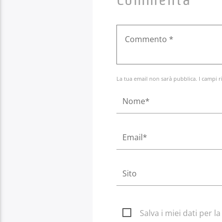
La tua email non sarà pubblica. I campi r
Salva i miei dati per 