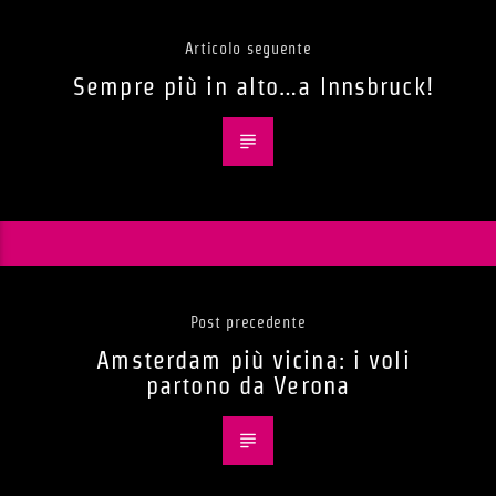
Articolo seguente
Sempre più in alto…a Innsbruck!
Post precedente
Amsterdam più vicina: i voli
partono da Verona