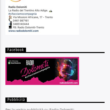
Facebook
Pubblicità
Per la vostra pubblicità su Radio Dolomiti: