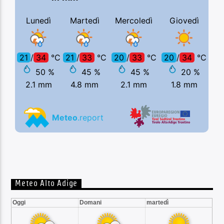
Meteo Alto Adige
Oggi
Domani
martedì