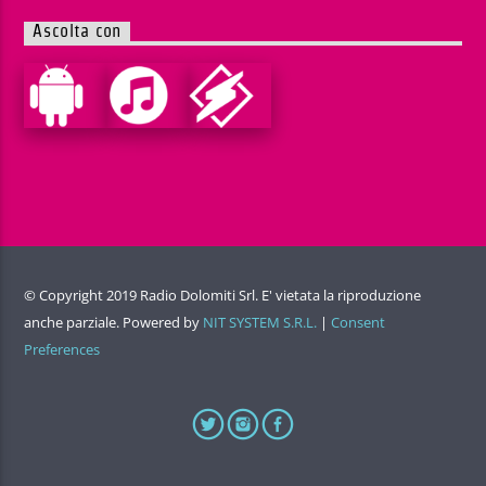
Ascolta con
© Copyright 2019 Radio Dolomiti Srl. E' vietata la riproduzione
anche parziale. Powered by
NIT SYSTEM S.R.L.
|
Consent
Preferences