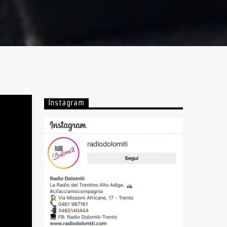
Instagram