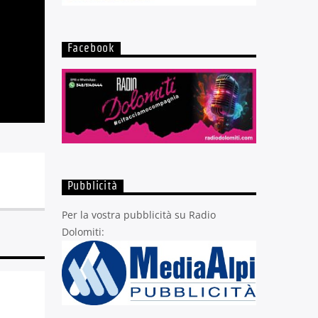
Facebook
Pubblicità
Per la vostra pubblicità su Radio
Dolomiti: