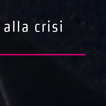
alla crisi