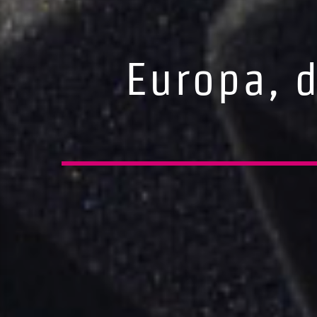
Europa, d