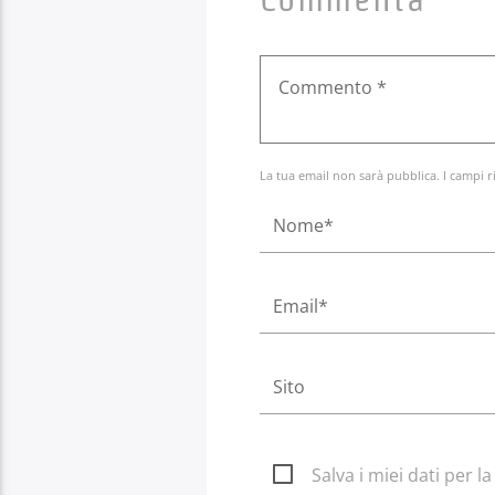
La tua email non sarà pubblica. I campi r
Salva i miei dati per 