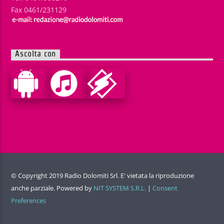
Fax 0461/231129
Ascolta con
© Copyright 2019 Radio Dolomiti Srl. E' vietata la riproduzione
anche parziale. Powered by
NIT SYSTEM S.R.L.
|
Consent
Preferences