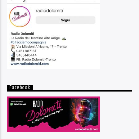
Facebook