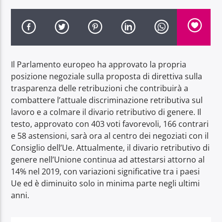
Il Parlamento europeo ha approvato la propria
Radio Dolomiti
posizione negoziale sulla proposta di direttiva sulla
trasparenza delle retribuzioni che contribuirà a
combattere l’attuale discriminazione retributiva sul
lavoro e a colmare il divario retributivo di genere. Il
testo, approvato con 403 voti favorevoli, 166 contrari
e 58 astensioni, sarà ora al centro dei negoziati con il
Consiglio dell’Ue. Attualmente, il divario retributivo di
genere nell’Unione continua ad attestarsi attorno al
14% nel 2019, con variazioni significative tra i paesi
Ue ed è diminuito solo in minima parte negli ultimi
anni.