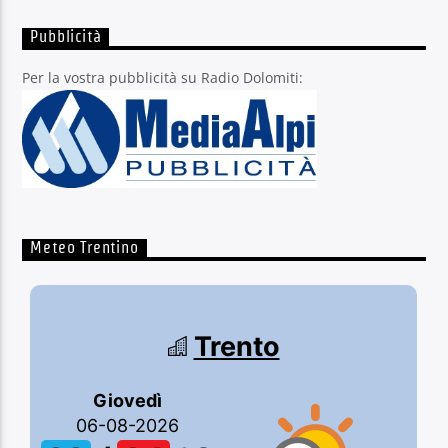
Pubblicità
Per la vostra pubblicità su Radio Dolomiti:
Meteo Trentino