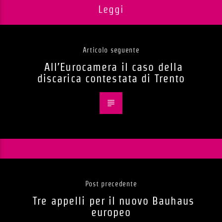
Leggi
Articolo seguente
All’Eurocamera il caso della
discarica contestata di Trento
Post precedente
Tre appelli per il nuovo Bauhaus
europeo