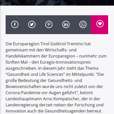
Radio Dolomiti
Die Europaregion Tirol-Südtirol-Trentino hat
gemeinsam mit den Wirtschafts- und
Handelskammern der Europaregion – nunmehr zum
fünften Mal – den Euregio-Innnovationspreis
ausgeschrieben. In diesem Jahr steht das Thema
“Gesundheit und Life Sciences” im Mittelpunkt. “Die
große Bedeutung der Gesundheits- und
Biowissenschaften wurde uns nicht zuletzt von der
Corona-Pandemie vor Augen geführt”, betont
Landeshauptmann Arno Kompatscher, der in der
Landesregierung derzeit neben der Forschung und
Innovation auch die Gesundheitsagenden betreut.