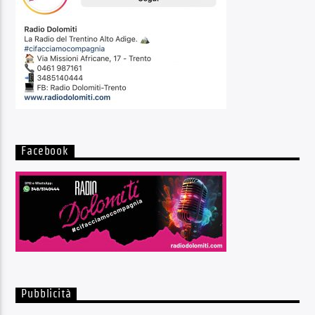
Facebook
Pubblicità