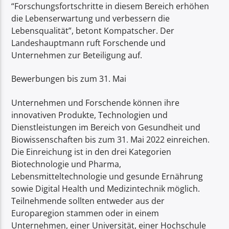
“Forschungsfortschritte in diesem Bereich erhöhen
die Lebenserwartung und verbessern die
Lebensqualität”, betont Kompatscher. Der
Landeshauptmann ruft Forschende und
Unternehmen zur Beteiligung auf.
Bewerbungen bis zum 31. Mai
Unternehmen und Forschende können ihre
innovativen Produkte, Technologien und
Dienstleistungen im Bereich von Gesundheit und
Biowissenschaften bis zum 31. Mai 2022 einreichen.
Die Einreichung ist in den drei Kategorien
Biotechnologie und Pharma,
Lebensmitteltechnologie und gesunde Ernährung
sowie Digital Health und Medizintechnik möglich.
Teilnehmende sollten entweder aus der
Europaregion stammen oder in einem
Unternehmen, einer Universität, einer Hochschule