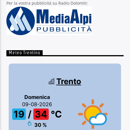
Per la vostra pubblicità su Radio Dolomiti:
Meteo Trentino