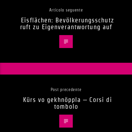
Articolo seguente
Eisflächen: Bevölkerungsschutz
ruft zu Eigenverantwortung auf
Post precedente
Kürs vo gekhnöppla – Corsi di
tombolo