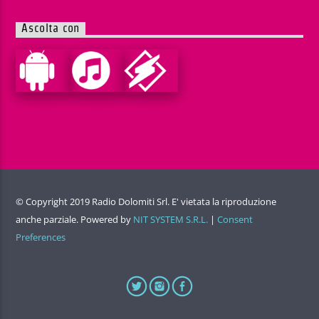
Ascolta con
© Copyright 2019 Radio Dolomiti Srl. E' vietata la riproduzione
anche parziale. Powered by
NIT SYSTEM S.R.L.
|
Consent
Preferences