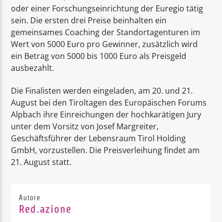
oder einer Forschungseinrichtung der Euregio tätig
sein. Die ersten drei Preise beinhalten ein
gemeinsames Coaching der Standortagenturen im
Wert von 5000 Euro pro Gewinner, zusätzlich wird
ein Betrag von 5000 bis 1000 Euro als Preisgeld
ausbezahlt.
Die Finalisten werden eingeladen, am 20. und 21.
August bei den Tiroltagen des Europäischen Forums
Alpbach ihre Einreichungen der hochkarätigen Jury
unter dem Vorsitz von Josef Margreiter,
Geschäftsführer der Lebensraum Tirol Holding
GmbH, vorzustellen. Die Preisverleihung findet am
21. August statt.
Autore
Red.azione