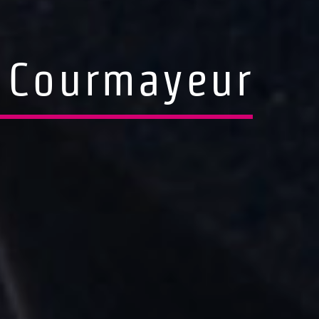
a Courmayeur