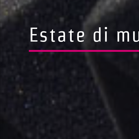
Estate di m