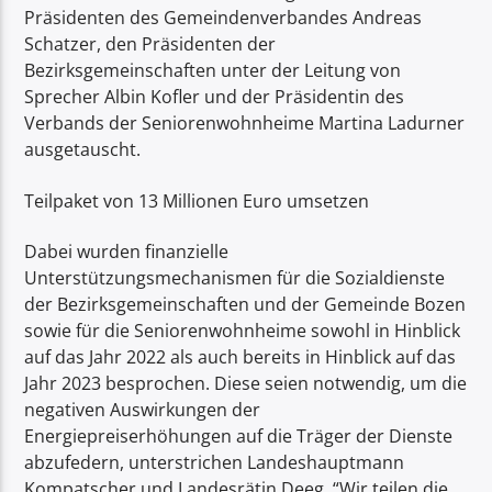
Präsidenten des Gemeindenverbandes Andreas
Schatzer, den Präsidenten der
Bezirksgemeinschaften unter der Leitung von
Sprecher Albin Kofler und der Präsidentin des
Verbands der Seniorenwohnheime Martina Ladurner
ausgetauscht.
Teilpaket von 13 Millionen Euro umsetzen
Dabei wurden finanzielle
Unterstützungsmechanismen für die Sozialdienste
der Bezirksgemeinschaften und der Gemeinde Bozen
sowie für die Seniorenwohnheime sowohl in Hinblick
auf das Jahr 2022 als auch bereits in Hinblick auf das
Jahr 2023 besprochen. Diese seien notwendig, um die
negativen Auswirkungen der
Energiepreiserhöhungen auf die Träger der Dienste
abzufedern, unterstrichen Landeshauptmann
Kompatscher und Landesrätin Deeg. “Wir teilen die