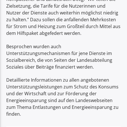
Zielsetzung, die Tarife für die Nutzerinnen und
Nutzer der Dienste auch weiterhin möglichst niedrig
zu halten.” Dazu sollen die anfallenden Mehrkosten
für Strom und Heizung zum Großteil durch Mittel aus
dem Hilfspaket abgefedert werden.
Besprochen wurden auch
Unterstützungsmechanismen für jene Dienste im
Sozialbereich, die von Seiten der Landesabteilung
Soziales über Beiträge finanziert werden.
Detaillierte Informationen zu allen angebotenen
Unterstützungsleistungen zum Schutz des Konsums
und der Wirtschaft und zur Förderung der
Energieeinsparung sind auf den Landeswebseiten
zum Thema Entlastungen und Energieeinsparung zu
finden.