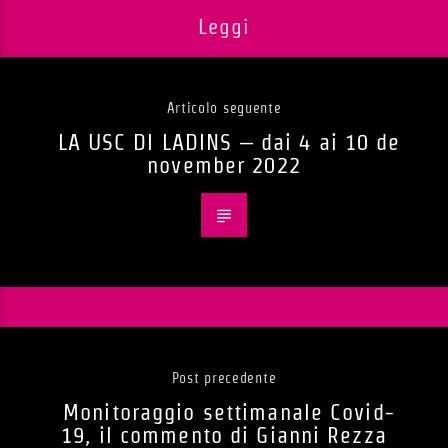
Leggi
Articolo seguente
LA USC DI LADINS – dai 4 ai 10 de
november 2022
Post precedente
Monitoraggio settimanale Covid-
19, il commento di Gianni Rezza