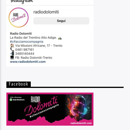
Facebook