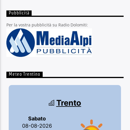
Pubblicità
Per la vostra pubblicità su Radio Dolomiti:
Meteo Trentino