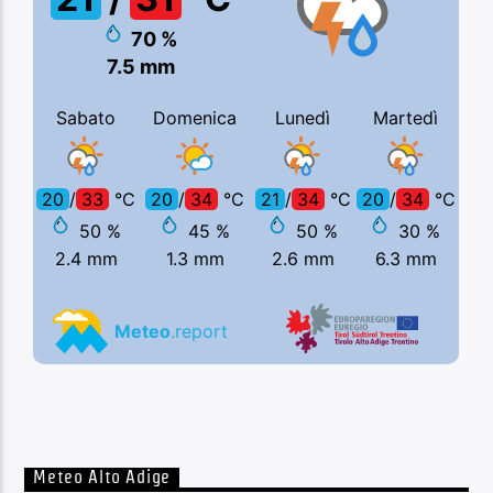
Meteo Alto Adige