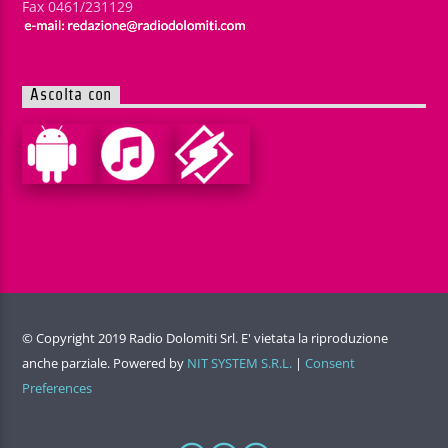
Fax 0461/231129
Ascolta con
© Copyright 2019 Radio Dolomiti Srl. E' vietata la riproduzione
anche parziale. Powered by
NIT SYSTEM S.R.L.
|
Consent
Preferences