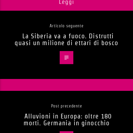
Leggi
Articolo seguente
La Siberia va a fuoco. Distrutti
quasi un milione di ettari di bosco
Post precedente
Alluvioni in Europa: oltre 180
morti. Germania in ginocchio