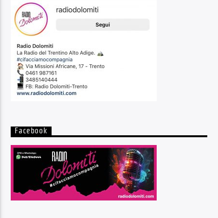
Facebook