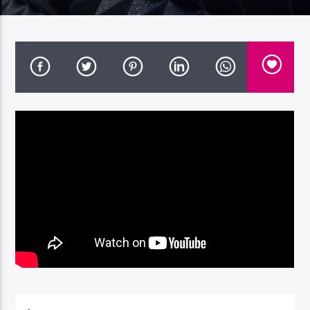
Radio Dolomiti