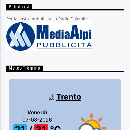
Pubblicità
Per la vostra pubblicità su Radio Dolomiti:
Meteo Trentino